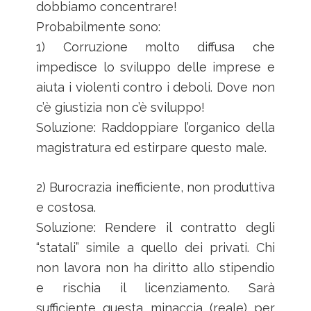
dobbiamo concentrare!
Probabilmente sono:
1) Corruzione molto diffusa che
impedisce lo sviluppo delle imprese e
aiuta i violenti contro i deboli. Dove non
c’è giustizia non c’è sviluppo!
Soluzione: Raddoppiare l’organico della
magistratura ed estirpare questo male.
2) Burocrazia inefficiente, non produttiva
e costosa.
Soluzione: Rendere il contratto degli
“statali” simile a quello dei privati. Chi
non lavora non ha diritto allo stipendio
e rischia il licenziamento. Sarà
sufficiente questa minaccia (reale) per