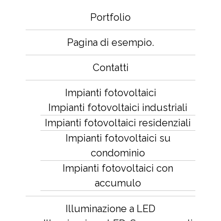
Portfolio
Pagina di esempio.
Contatti
Impianti fotovoltaici
Impianti fotovoltaici industriali
Impianti fotovoltaici residenziali
Impianti fotovoltaici su
condominio
Impianti fotovoltaici con
accumulo
Illuminazione a LED