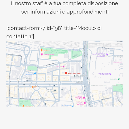
Il nostro staff è a tua completa disposizione
per informazioni e approfondimenti
[contact-form-7 id="98" title="Modulo di
contatto 1"]