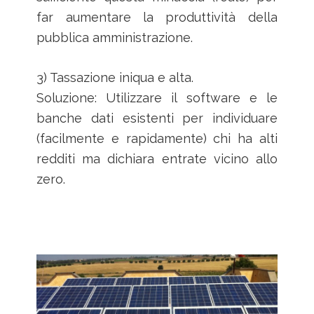
far aumentare la produttività della
pubblica amministrazione.
3) Tassazione iniqua e alta.
Soluzione: Utilizzare il software e le
banche dati esistenti per individuare
(facilmente e rapidamente) chi ha alti
redditi ma dichiara entrate vicino allo
zero.