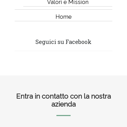
Valori e Mission
Home
Seguici su Facebook
Footer
Entra in contatto con la nostra
azienda