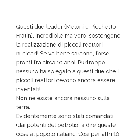
Questi due leader (Meloni e Picchetto
Fratin), incredibile ma vero, sostengono
la realizzazione di piccoli reattori
nucleari! Se va bene saranno, forse,
pronti fra circa 10 anni. Purtroppo
nessuno ha spiegato a questi due che i
piccoli reattori devono ancora essere
inventati!
Non ne esiste ancora nessuno sulla
terra.
Evidentemente sono stati comandati
(dai potenti del petrolio) a dire queste
cose al popolo italiano. Così per altri 10