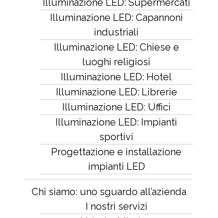
Illuminazione LED: Supermercati
Illuminazione LED: Capannoni
industriali
Illuminazione LED: Chiese e
luoghi religiosi
Illuminazione LED: Hotel
Illuminazione LED: Librerie
Illuminazione LED: Uffici
Illuminazione LED: Impianti
sportivi
Progettazione e installazione
impianti LED
Chi siamo: uno sguardo all’azienda
I nostri servizi