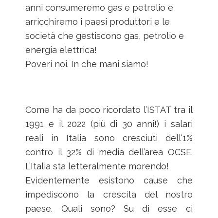
anni consumeremo gas e petrolio e
arricchiremo i paesi produttori e le
società che gestiscono gas, petrolio e
energia elettrica!
Poveri noi. In che mani siamo!
Come ha da poco ricordato l’ISTAT tra il
1991 e il 2022 (più di 30 anni!) i salari
reali in Italia sono cresciuti dell‘1%
contro il 32% di media dell’area OCSE.
L’Italia sta letteralmente morendo!
Evidentemente esistono cause che
impediscono la crescita del nostro
paese. Quali sono? Su di esse ci