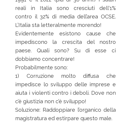
reali in Italia sono cresciuti dell‘1%
contro il 32% di media dell’area OCSE.
L’Italia sta letteralmente morendo!
Evidentemente esistono cause che
impediscono la crescita del nostro
paese. Quali sono? Su di esse ci
dobbiamo concentrare!
Probabilmente sono:
1) Corruzione molto diffusa che
impedisce lo sviluppo delle imprese e
aiuta i violenti contro i deboli. Dove non
c’è giustizia non c’è sviluppo!
Soluzione: Raddoppiare l’organico della
magistratura ed estirpare questo male.