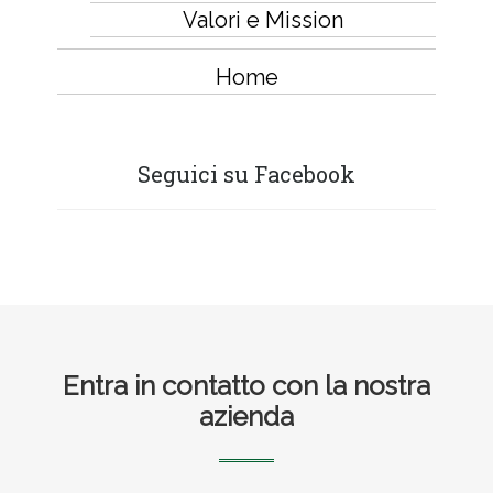
Valori e Mission
Home
Seguici su Facebook
Footer
Entra in contatto con la nostra
azienda