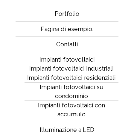
Portfolio
Pagina di esempio.
Contatti
Impianti fotovoltaici
Impianti fotovoltaici industriali
Impianti fotovoltaici residenziali
Impianti fotovoltaici su
condominio
Impianti fotovoltaici con
accumulo
Illuminazione a LED