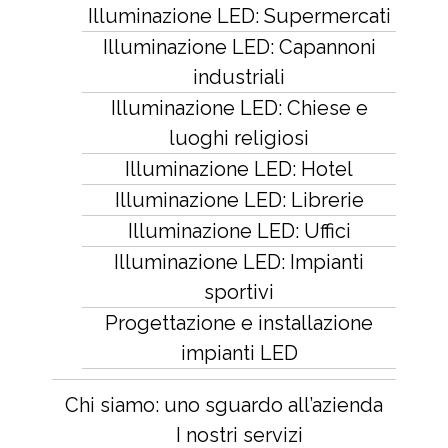
Illuminazione LED: Supermercati
Illuminazione LED: Capannoni
industriali
Illuminazione LED: Chiese e
luoghi religiosi
Illuminazione LED: Hotel
Illuminazione LED: Librerie
Illuminazione LED: Uffici
Illuminazione LED: Impianti
sportivi
Progettazione e installazione
impianti LED
Chi siamo: uno sguardo all’azienda
I nostri servizi