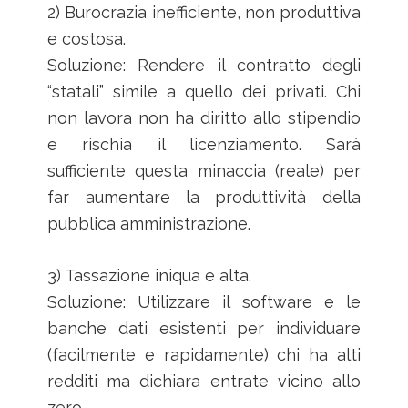
2) Burocrazia inefficiente, non produttiva
e costosa.
Soluzione: Rendere il contratto degli
“statali” simile a quello dei privati. Chi
non lavora non ha diritto allo stipendio
e rischia il licenziamento. Sarà
sufficiente questa minaccia (reale) per
far aumentare la produttività della
pubblica amministrazione.
3) Tassazione iniqua e alta.
Soluzione: Utilizzare il software e le
banche dati esistenti per individuare
(facilmente e rapidamente) chi ha alti
redditi ma dichiara entrate vicino allo
zero.