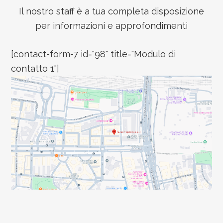
Il nostro staff è a tua completa disposizione
per informazioni e approfondimenti
[contact-form-7 id="98" title="Modulo di
contatto 1"]