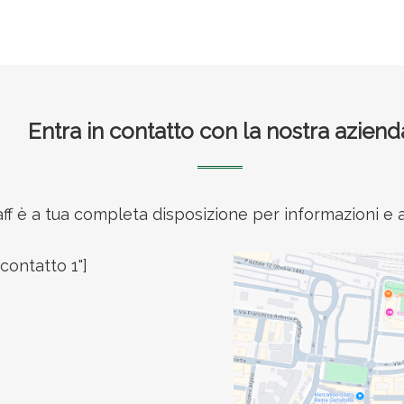
Entra in contatto con la nostra aziend
taff è a tua completa disposizione per informazioni 
contatto 1"]