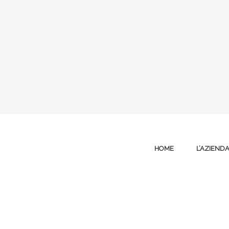
HOME
L’AZIEND