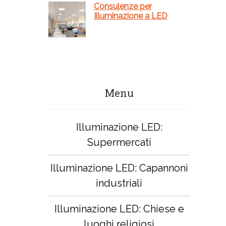
Consulenze per
Illuminazione a LED
Menu
Illuminazione LED:
Supermercati
Illuminazione LED: Capannoni
industriali
Illuminazione LED: Chiese e
luoghi religiosi