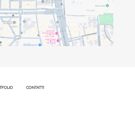
TFOLIO
CONTATTI