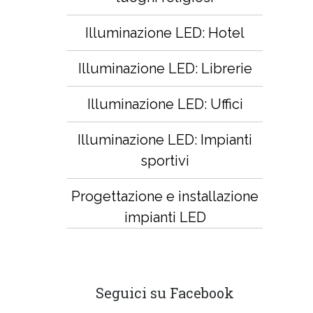
Illuminazione LED: Hotel
Illuminazione LED: Librerie
Illuminazione LED: Uffici
Illuminazione LED: Impianti
sportivi
Progettazione e installazione
impianti LED
Seguici su Facebook