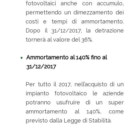
fotovoltaici anche con accumulo,
permettendo un dimezzamento dei
costi e tempi di ammortamento.
Dopo il 31/12/2017, la detrazione
tornerà al valore del 36%.
Ammortamento al 140% fino al
31/12/2017
Per tutto il 2017, nell’acquisto di un
impianto fotovoltaico le aziende
potranno usufruire di un super
ammortamento al 140%, come
previsto dalla Legge di Stabilità.