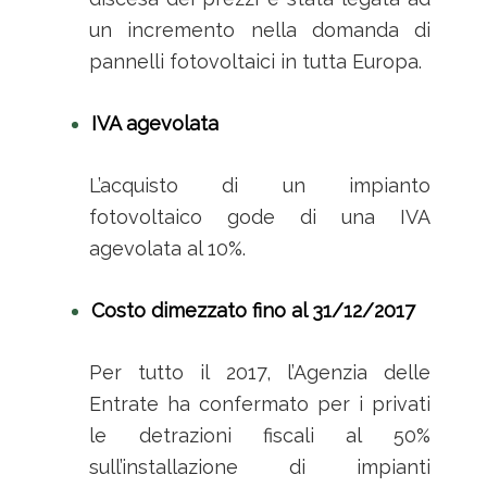
un incremento nella domanda di
pannelli fotovoltaici in tutta Europa.
IVA agevolata
L’acquisto di un impianto
fotovoltaico gode di una IVA
agevolata al 10%.
Costo dimezzato fino al 31/12/2017
Per tutto il 2017, l’Agenzia delle
Entrate ha confermato per i privati
le detrazioni fiscali al 50%
sull’installazione di impianti