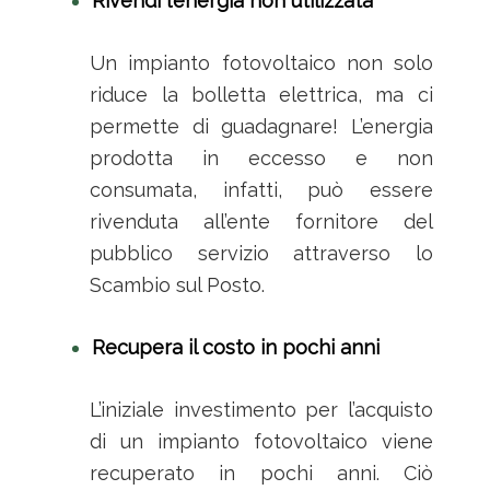
Rivendi l’energia non utilizzata
Un impianto fotovoltaico non solo
riduce la bolletta elettrica, ma ci
permette di guadagnare! L’energia
prodotta in eccesso e non
consumata, infatti, può essere
rivenduta all’ente fornitore del
pubblico servizio attraverso lo
Scambio sul Posto.
Recupera il costo in pochi anni
L’iniziale investimento per l’acquisto
di un impianto fotovoltaico viene
recuperato in pochi anni. Ciò