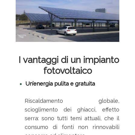
I vantaggi di un impianto
fotovoltaico
Un’energia pulita e gratuita
Riscaldamento globale,
scioglimento dei ghiacci, effetto
serra: sono tutti temi attuali, che il
consumo di fonti non rinnovabili