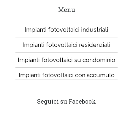
Menu
Impianti fotovoltaici industriali
Impianti fotovoltaici residenziali
Impianti fotovoltaici su condominio
Impianti fotovoltaici con accumulo
Seguici su Facebook