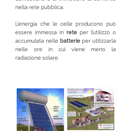
nella rete pubblica.
L’energia che le celle producono può
essere immessa in
rete
per l’utilizzo o
accumulata nelle
batterie
per utilizzarla
nelle ore in cui viene meno la
radiazione solare.