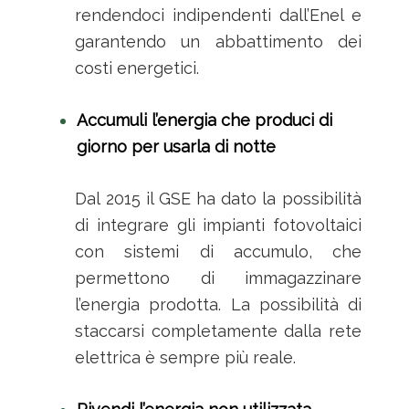
rendendoci indipendenti dall’Enel e
garantendo un abbattimento dei
costi energetici.
Accumuli l’energia che produci di
giorno per usarla di notte
Dal 2015 il GSE ha dato la possibilità
di integrare gli impianti fotovoltaici
con sistemi di accumulo, che
permettono di immagazzinare
l’energia prodotta. La possibilità di
staccarsi completamente dalla rete
elettrica è sempre più reale.