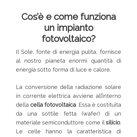
Cos’è e come funziona
un impianto
fotovoltaico?
Il Sole, fonte di energia pulita, fornisce
al nostro pianeta enormi quantità di
energia sotto forma di luce e calore.
La conversione della radiazione solare
in corrente elettrica avviene all’interno
della
cella fotovoltaica
. Essa è costituita
da una sottile fetta (wafer) di un
materiale semiconduttore come il
silicio
.
Le celle hanno la caratteristica di