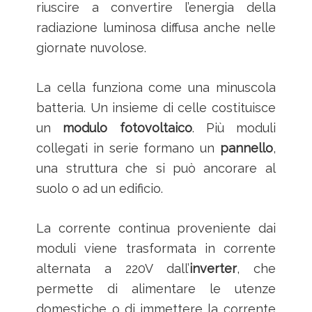
riuscire a convertire l’energia della
radiazione luminosa diffusa anche nelle
giornate nuvolose.
La cella funziona come una minuscola
batteria. Un insieme di celle costituisce
un
modulo fotovoltaico
. Più moduli
collegati in serie formano un
pannello
,
una struttura che si può ancorare al
suolo o ad un edificio.
La corrente continua proveniente dai
moduli viene trasformata in corrente
alternata a 220V dall’
inverter
, che
permette di alimentare le utenze
domestiche o di immettere la corrente