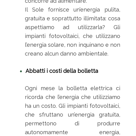
concorre ad alimentare.
Il Sole fornisce un’energia pulita,
gratuita e soprattutto illimitata: cosa
aspettiamo ad utilizzarla? Gli
impianti fotovoltaici, che utilizzano
l’energia solare, non inquinano e non
creano alcun danno ambientale.
Abbatti i costi della bolletta
Ogni mese la bolletta elettrica ci
ricorda che l’energia che utilizziamo
ha un costo. Gli impianti fotovoltaici,
che sfruttano un’energia gratuita,
permettono di produrre
autonomamente energia,