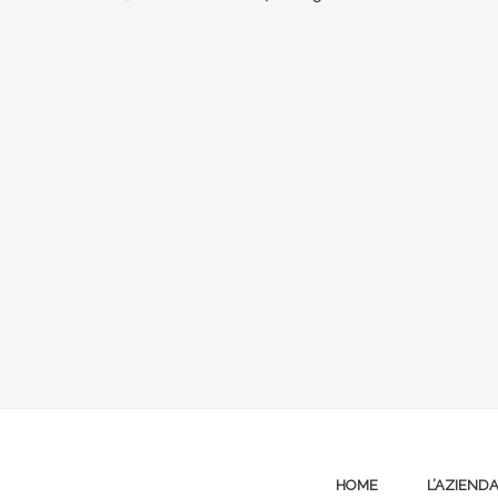
HOME
L’AZIEND