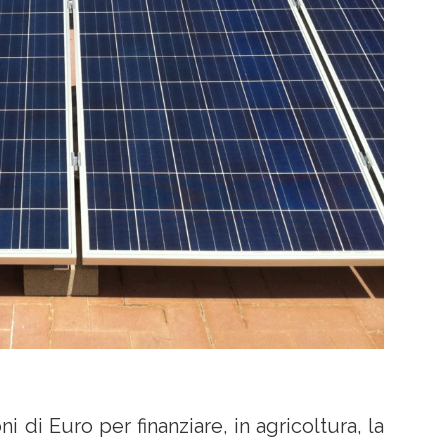
i di Euro per finanziare, in agricoltura, la