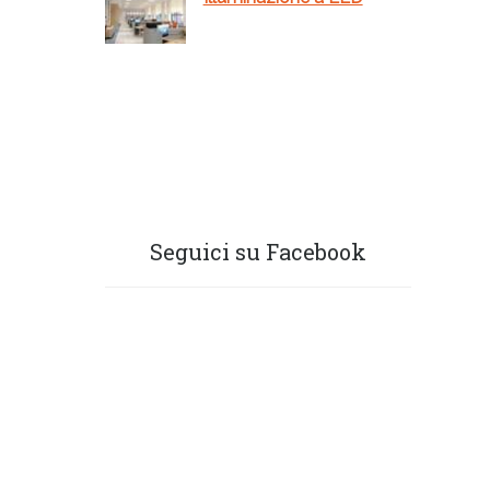
Seguici su Facebook