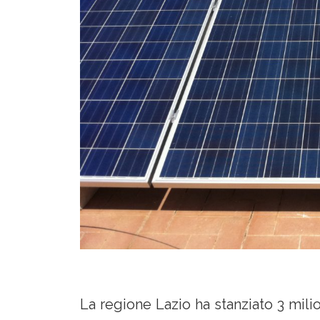
La regione Lazio ha stanziato 3 milion