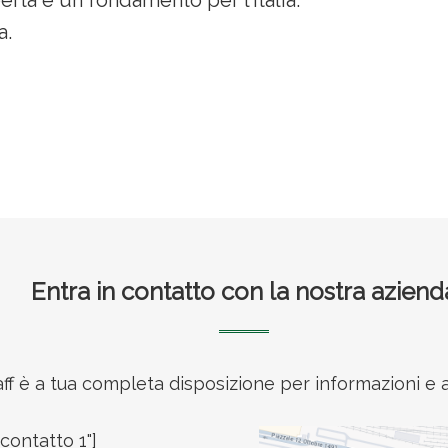
a.
Entra in contatto con la nostra aziend
taff è a tua completa disposizione per informazioni 
contatto 1"]