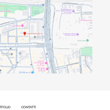
TFOLIO
CONTATTI