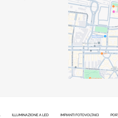
A
ILLUMINAZIONE A LED
IMPIANTI FOTOVOLTAICI
POR