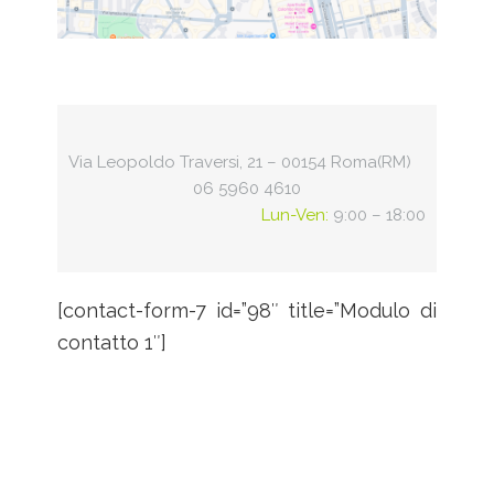
Via Leopoldo Traversi, 21 – 00154 Roma(RM)
06 5960 4610
Lun-Ven:
9:00 – 18:00
[contact-form-7 id=”98″ title=”Modulo di
contatto 1″]