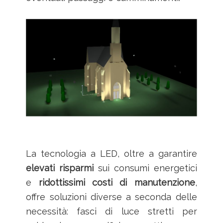
La tecnologia a LED, oltre a garantire
elevati risparmi
sui consumi energetici
e
ridottissimi costi di manutenzione
,
offre soluzioni diverse a seconda delle
necessità: fasci di luce stretti per