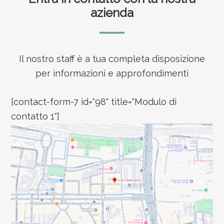
azienda
Il nostro staff è a tua completa disposizione
per informazioni e approfondimenti
[contact-form-7 id="98" title="Modulo di
contatto 1"]