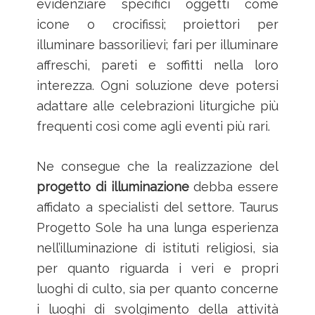
evidenziare specifici oggetti come
icone o crocifissi; proiettori per
illuminare bassorilievi; fari per illuminare
affreschi, pareti e soffitti nella loro
interezza. Ogni soluzione deve potersi
adattare alle celebrazioni liturgiche più
frequenti così come agli eventi più rari.
Ne consegue che la realizzazione del
progetto di illuminazione
debba essere
affidato a specialisti del settore. Taurus
Progetto Sole ha una lunga esperienza
nell’illuminazione di istituti religiosi, sia
per quanto riguarda i veri e propri
luoghi di culto, sia per quanto concerne
i luoghi di svolgimento della attività