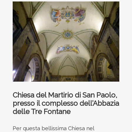
Chiesa del Martirio di San Paolo,
presso il complesso dell’Abbazia
delle Tre Fontane
Per questa bellissima Chiesa nel