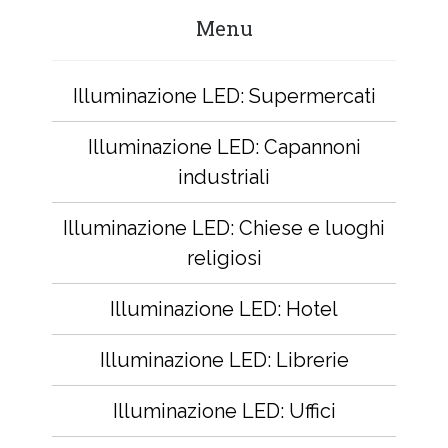
Menu
Illuminazione LED: Supermercati
Illuminazione LED: Capannoni
industriali
Illuminazione LED: Chiese e luoghi
religiosi
Illuminazione LED: Hotel
Illuminazione LED: Librerie
Illuminazione LED: Uffici