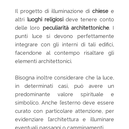
Il progetto di illuminazione di
chiese
e
altri
luoghi religiosi
deve tenere conto
delle loro
peculiarità architettoniche
. I
punti luce si devono perfettamente
integrare con gli interni di tali edifici,
facendone al contempo risaltare gli
elementi architettonici.
Bisogna inoltre considerare che la luce,
in determinati casi, può avere un
predominante valore spirituale e
simbolico. Anche l’esterno deve essere
curato con particolare attenzione, per
evidenziare l’architettura e illuminare
eventuali passaggi o camminamenti.