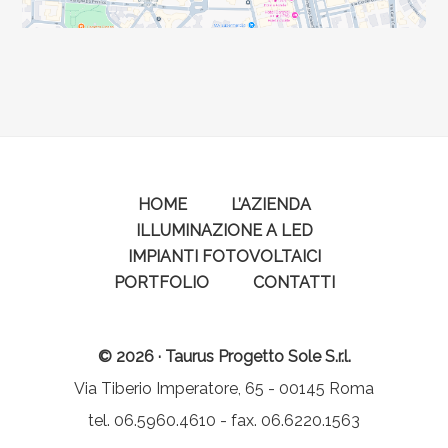
HOME
L’AZIENDA
ILLUMINAZIONE A LED
IMPIANTI FOTOVOLTAICI
PORTFOLIO
CONTATTI
© 2026 · Taurus Progetto Sole S.r.l.
Via Tiberio Imperatore, 65 - 00145 Roma
tel. 06.5960.4610 - fax. 06.6220.1563