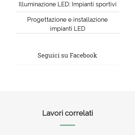
Illuminazione LED: Impianti sportivi
Progettazione e installazione
impianti LED
Seguici su Facebook
Footer
Lavori correlati