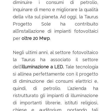
diminuire i consumi di petrolio,
inquinare di meno e migliorare la qualità
della vita sul pianeta. Ad oggi, la Taurus
Progetto Sole ha contribuito
all’installazione di impianti fotovoltaici
per
oltre 20 Mwp
.
Negli ultimi anni, al settore fotovoltaico
la Taurus ha associato il settore
dell’
illuminazione a LED.
Tale tecnologia
si allinea perfettamente con il progetto
di diminuzione dei consumi elettrici e,
quindi, di petrolio. L’azienda ha
ristrutturato gli impianti di illuminazione
di importanti librerie, istituti religiosi,
chiese e auditorium, portando tali