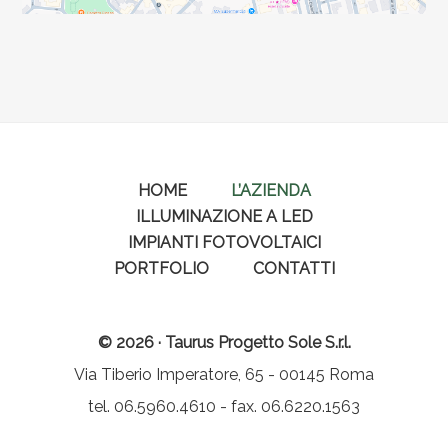
HOME
L’AZIENDA
ILLUMINAZIONE A LED
IMPIANTI FOTOVOLTAICI
PORTFOLIO
CONTATTI
© 2026 · Taurus Progetto Sole S.r.l.
Via Tiberio Imperatore, 65 - 00145 Roma
tel. 06.5960.4610 - fax. 06.6220.1563