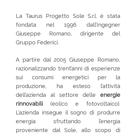
La Taurus Progetto Sole S.r.l. è stata
fondata nel 1996 dall’Ingegner
Giuseppe Romano, dirigente del
Gruppo Federici.
A partire dal 2005 Giuseppe Romano,
razionalizzando trent’anni di esperienze
sui consumi energetici per la
produzione, ha esteso l’attività
dell’azienda al settore delle
energie
rinnovabili
(eolico e fotovoltaico).
L’azienda insegue il sogno di produrre
energia sfruttando l’energia
proveniente dal Sole, allo scopo di