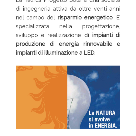
di ingegneria attiva da oltre venti anni
nel campo del
risparmio energetico
. E’
specializzata nella progettazione,
sviluppo e realizzazione di
impianti di
produzione di energia rinnovabile e
impianti di illuminazione a LED
.