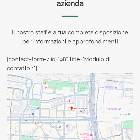
azienda
Il nostro staff è a tua completa disposizione
per informazioni e approfondimenti
[contact-form-7 id="98" title="Modulo di
contatto 1"]