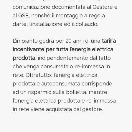
comunicazione documentata al Gestore e
al GSE, nonché il montaggio a regola
d’arte, l’installazione ed il collaudo.
L’impianto godrà per 20 anni di una
tariffa
incentivante per tutta l’energia elettrica
prodotta
, indipendentemente dal fatto
che venga consumata o re-immessa in
rete. Oltretutto, l’energia elettrica
prodotta e autoconsumata corrisponde
ad un risparmio sulla bolletta, mentre
l’energia elettrica prodotta e re-immessa
in rete viene acquistata dal gestore.