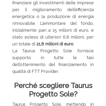
finanziare gli investimenti delle imprese
per il miglioramento dell’efficienza
energetica o la produzione di energia
rinnovabile. L’ammontare del fondo,
inizialmente pari a 15 milioni di euro, è
stato esteso di ulteriori 6,8 milioni, per
un totale di
21,8 milioni di euro
.
La Taurus Progetto Sole fornisce
supporto in tutte le fasi
dell’ottenimento del finanziamento in
qualità di FTT Provider.
Perché scegliere Taurus
Progetto Sole?
Taurus Progetto Sole, mettendo in