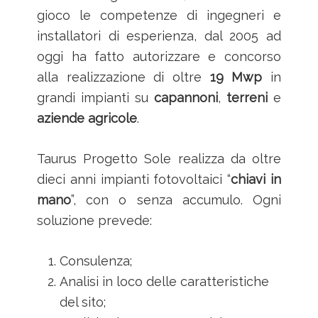
gioco le competenze di ingegneri e
installatori di esperienza, dal 2005 ad
oggi ha fatto autorizzare e concorso
alla realizzazione di oltre
19 Mwp
in
grandi impianti su
capannoni
,
terreni
e
aziende
agricole
.
Taurus Progetto Sole realizza da oltre
dieci anni impianti fotovoltaici “
chiavi in
mano
”, con o senza accumulo. Ogni
soluzione prevede:
Consulenza;
Analisi in loco delle caratteristiche
del sito;