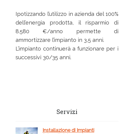
Ipotizzando l’utilizzo in azienda del 100%
dell’energia prodotta, il risparmio di
8.580 €/anno permette di
ammortizzare l’impianto in 3,5 anni.
L’impianto continuerà a funzionare per i
successivi 30/35 anni.
Barra
Servizi
laterale
primaria
Installazione di Impianti