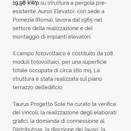
19,98 kWp
su struttura a pergola pre-
esistente. Auros Elevator, con sede a
Pomezia (Roma), lavora dal 1965 nel
settore della realizzazione e del
montaggio di impianti elevatori.
Il campo fotovoltaico è costituito da 108
moduli fotovoltaici, per una superficie
totale occupata di circa 160 mq. La
struttura è stata realizzata sul piano
terrazzo dell’edificio.
Taurus Progetto Sole ha curato la verifica
dei vincoli, la realizzazione degli elaborati
grafici, la domanda di connessione al
Distributore, la direzione dei lavori, la