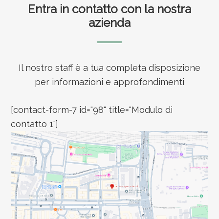
Entra in contatto con la nostra
azienda
Il nostro staff è a tua completa disposizione
per informazioni e approfondimenti
[contact-form-7 id="98" title="Modulo di
contatto 1"]