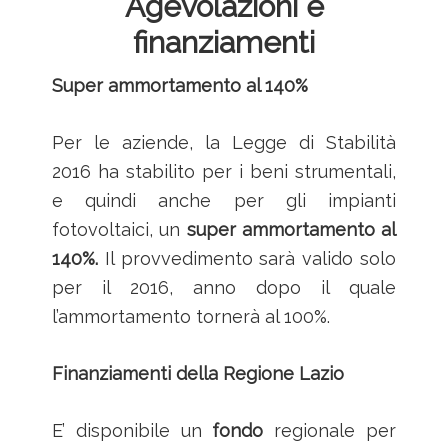
Agevolazioni e
finanziamenti
Super ammortamento al 140%
Per le aziende, la Legge di Stabilità
2016 ha stabilito per i beni strumentali,
e quindi anche per gli impianti
fotovoltaici, un
super
ammortamento al
140%.
Il provvedimento sarà valido solo
per il 2016, anno dopo il quale
l’ammortamento tornerà al 100%.
Finanziamenti della Regione Lazio
E’ disponibile un
fondo
regionale per