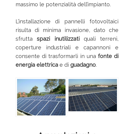
massimo le potenzialità dell’impianto.
L’installazione di pannelli fotovoltaici
risulta di minima invasione, dato che
sfrutta
spazi inutilizzati
quali terreni,
coperture industriali e capannoni e
consente di trasformarli in una
fonte di
energia elettrica
e di
guadagno
.