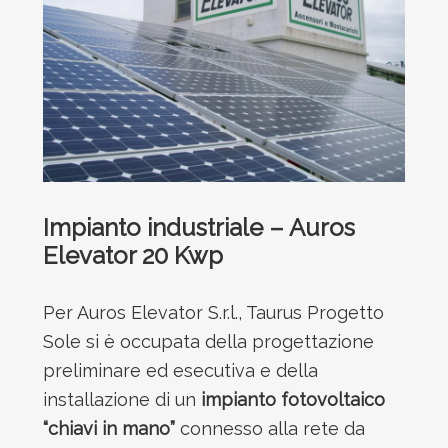
Impianto industriale – Auros
Elevator 20 Kwp
Per Auros Elevator S.r.l.,
Taurus Progetto
Sole si è occupata della progettazione
preliminare ed esecutiva e della
installazione di un
impianto fotovoltaico
“chiavi in mano”
connesso alla rete da