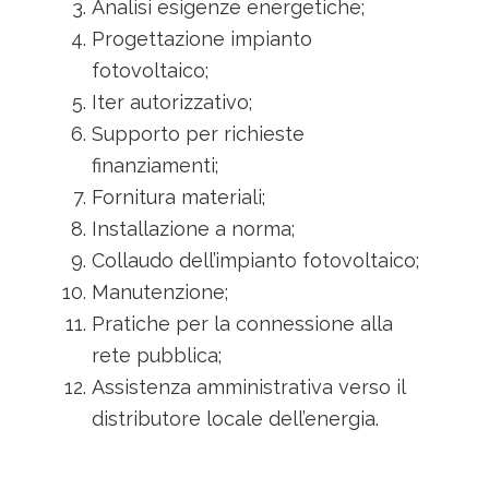
Analisi esigenze energetiche;
Progettazione impianto
fotovoltaico;
Iter autorizzativo;
Supporto per richieste
finanziamenti;
Fornitura materiali;
Installazione a norma;
Collaudo dell’impianto fotovoltaico;
Manutenzione;
Pratiche per la connessione alla
rete pubblica;
Assistenza amministrativa verso il
distributore locale dell’energia.