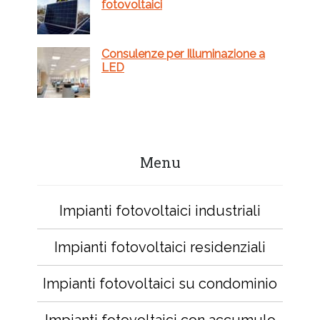
fotovoltaici
Consulenze per Illuminazione a
LED
Menu
Impianti fotovoltaici industriali
Impianti fotovoltaici residenziali
Impianti fotovoltaici su condominio
Impianti fotovoltaici con accumulo