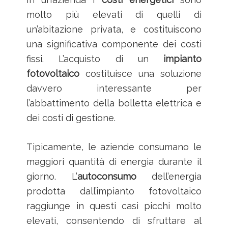
molto più elevati di quelli di
un’abitazione privata, e costituiscono
una significativa componente dei costi
fissi. L’acquisto di un
impianto
fotovoltaico
costituisce una soluzione
davvero interessante per
l’abbattimento della bolletta elettrica e
dei costi di gestione.
Tipicamente, le aziende consumano le
maggiori quantità di energia durante il
giorno. L’
autoconsumo
dell’energia
prodotta dall’impianto fotovoltaico
raggiunge in questi casi picchi molto
elevati, consentendo di sfruttare al