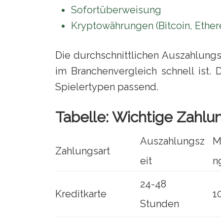
Sofortüberweisung
Kryptowährungen (Bitcoin, Ethe
Die durchschnittlichen Auszahlungs
im Branchenvergleich schnell ist. D
Spielertypen passend.
Tabelle: Wichtige Zahl
Auszahlungsz
M
Zahlungsart
eit
n
24-48
Kreditkarte
1
Stunden