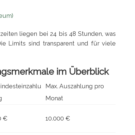
reum)
zeiten liegen bei 24 bis 48 Stunden, was
ie Limits sind transparent und für viele
ungsmerkmale im Überblick
indesteinzahlu
Max. Auszahlung pro
g
Monat
0 €
10.000 €