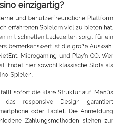
ino einzigartig?
derne und benutzerfreundliche Plattform
ch erfahrenen Spielern viel zu bieten hat.
 mit schnellen Ladezeiten sorgt für ein
rs bemerkenswert ist die große Auswahl
NetEnt, Microgaming und Play’n GO. Wer
 findet hier sowohl klassische Slots als
ino-Spielen.
fällt sofort die klare Struktur auf: Menüs
 das responsive Design garantiert
martphone oder Tablet. Die Anmeldung
schiedene Zahlungsmethoden stehen zur