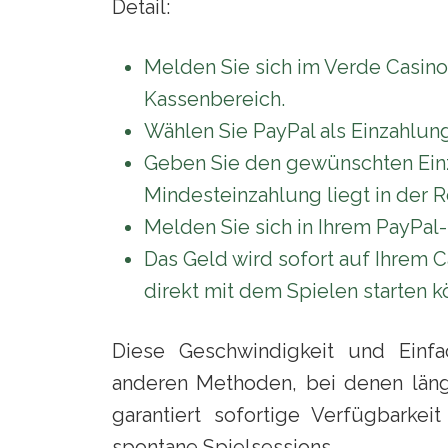
Detail:
Melden Sie sich im Verde Casino
Kassenbereich.
Wählen Sie PayPal als Einzahlu
Geben Sie den gewünschten Einz
Mindesteinzahlung liegt in der R
Melden Sie sich in Ihrem PayPal
Das Geld wird sofort auf Ihrem 
direkt mit dem Spielen starten k
Diese Geschwindigkeit und Einfa
anderen Methoden, bei denen länge
garantiert sofortige Verfügbarkei
spontane Spielsessions.