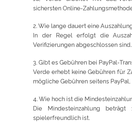
sichersten Online-Zahlungsmethod
2. Wie lange dauert eine Auszahlun
In der Regel erfolgt die Ausza
Verifizierungen abgeschlossen sind.
3. Gibt es Gebühren bei PayPal-Tra
Verde erhebt keine Gebühren für Za
mögliche Gebühren seitens PayPal, d
4. Wie hoch ist die Mindesteinzahlu
Die Mindesteinzahlung beträgt
spielerfreundlich ist.