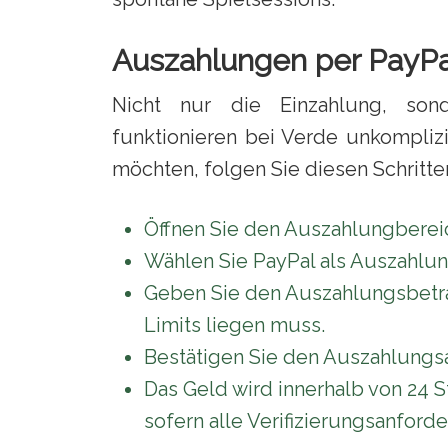
Auszahlungen per PayPal
Nicht nur die Einzahlung, so
funktionieren bei Verde unkompliz
möchten, folgen Sie diesen Schritte
Öffnen Sie den Auszahlungbereic
Wählen Sie PayPal als Auszahl
Geben Sie den Auszahlungsbetra
Limits liegen muss.
Bestätigen Sie den Auszahlungsa
Das Geld wird innerhalb von 24 
sofern alle Verifizierungsanforde