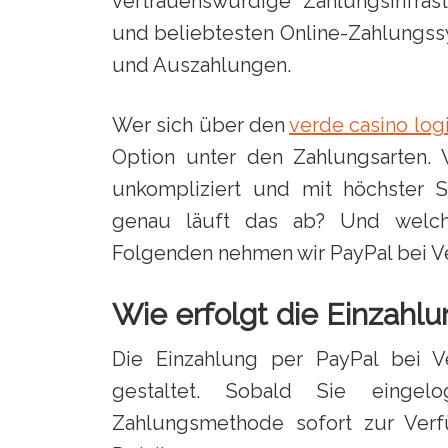
vertrauenswürdige Zahlungsinfrast
und beliebtesten Online-Zahlungssy
und Auszahlungen.
Wer sich über den
verde casino log
Option unter den Zahlungsarten. 
unkompliziert und mit höchster S
genau läuft das ab? Und welche
Folgenden nehmen wir PayPal bei V
Wie erfolgt die Einzahlu
Die Einzahlung per PayPal bei V
gestaltet. Sobald Sie eingel
Zahlungsmethode sofort zur Verf