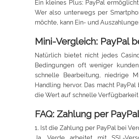
Ein kleines Plus: PayPal ermögli
Wer also unterwegs per Smartphon
möchte, kann Ein- und Auszahlungen 
Mini-Vergleich: PayPal b
Natürlich bietet nicht jedes Casi
Bedingungen oft weniger kundenf
schnelle Bearbeitung, niedrige M
Handling hervor. Das macht PayPal b
die Wert auf schnelle Verfügbarkeit
FAQ: Zahlung per PayPal
1. Ist die Zahlung per PayPal bei Ve
Ja, Verde arbeitet mit SSL-Ver