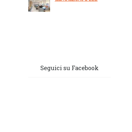
Seguici su Facebook