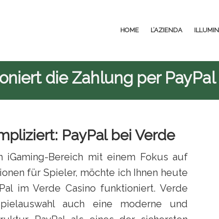
HOME
L’AZIENDA
ILLUMI
oniert die Zahlung per PayPal
mpliziert: PayPal bei Verde
im iGaming-Bereich mit einem Fokus auf
ionen für Spieler, möchte ich Ihnen heute
Pal im Verde Casino funktioniert. Verde
 Spielauswahl auch eine moderne und