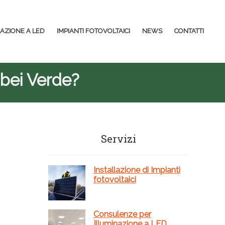
NAZIONE A LED
IMPIANTI FOTOVOLTAICI
NEWS
CONTATTI
 bei Verde?
Barra
Servizi
laterale
primaria
Installazione di Impianti
fotovoltaici
Consulenze per
Illuminazione a LED