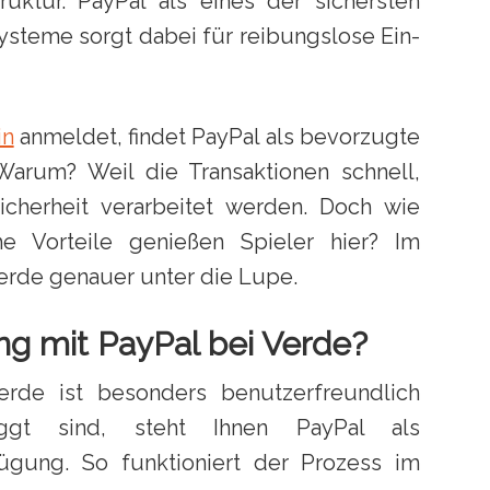
ruktur. PayPal als eines der sichersten
steme sorgt dabei für reibungslose Ein-
in
anmeldet, findet PayPal als bevorzugte
Warum? Weil die Transaktionen schnell,
icherheit verarbeitet werden. Doch wie
 Vorteile genießen Spieler hier? Im
erde genauer unter die Lupe.
ng mit PayPal bei Verde?
erde ist besonders benutzerfreundlich
oggt sind, steht Ihnen PayPal als
ügung. So funktioniert der Prozess im