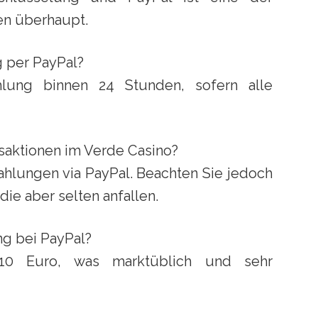
en überhaupt.
g per PayPal?
hlung binnen 24 Stunden, sofern alle
nsaktionen im Verde Casino?
hlungen via PayPal. Beachten Sie jedoch
ie aber selten anfallen.
ng bei PayPal?
 10 Euro, was marktüblich und sehr