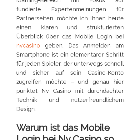
iGaming-Bereich mit Fokus auf
fundierte Expertenmeinungen für
Partnerseiten, möchte ich Ihnen heute
einen klaren und strukturierten
Überblick über das Mobile Login bei
nvcasino
geben. Das Anmelden am
Smartphone ist ein elementarer Schritt
für jeden Spieler, der unterwegs schnell
und sicher auf sein Casino-Konto
zugreifen möchte – und genau hier
punktet Nv Casino mit durchdachter
Technik und nutzerfreundlichem
Design.
Warum ist das Mobile
Login bei Nv Casino so