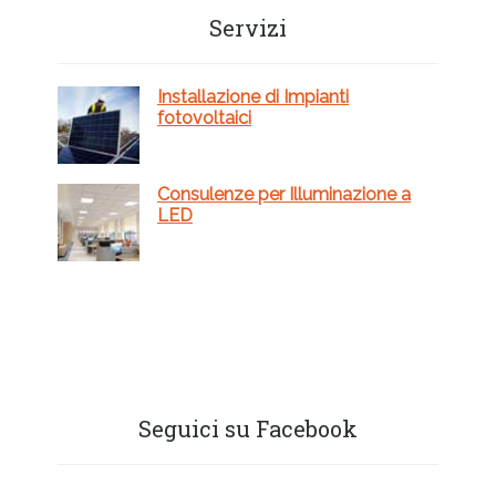
Barra
Servizi
laterale
primaria
Installazione di Impianti
fotovoltaici
Consulenze per Illuminazione a
LED
Seguici su Facebook