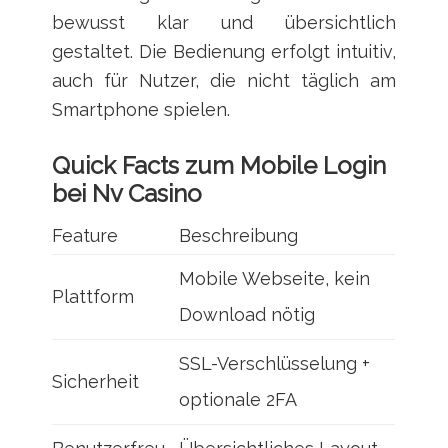
bewusst klar und übersichtlich
gestaltet. Die Bedienung erfolgt intuitiv,
auch für Nutzer, die nicht täglich am
Smartphone spielen.
Quick Facts zum Mobile Login
bei Nv Casino
Feature
Beschreibung
Mobile Webseite, kein
Plattform
Download nötig
SSL-Verschlüsselung +
Sicherheit
optionale 2FA