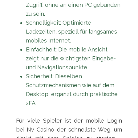
Zugriff, ohne an einen PC gebunden
zu sein.
Schnelligkeit: Optimierte
Ladezeiten, speziell für langsames
mobiles Internet.
Einfachheit: Die mobile Ansicht
zeigt nur die wichtigsten Eingabe-
und Navigationspunkte.
Sicherheit: Dieselben
Schutzmechanismen wie auf dem
Desktop, ergänzt durch praktische
2FA.
Für viele Spieler ist der mobile Login
bei Nv Casino der schnellste Weg, um