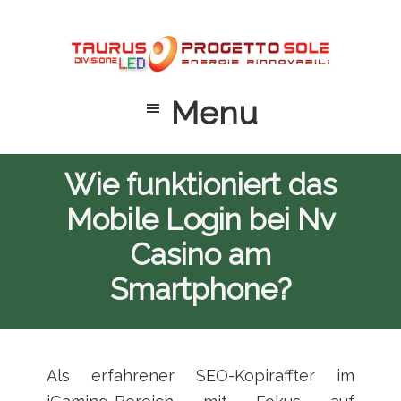
Passa
Passa
Passa
al
alla
al
contenuto
barra
piè
principale
laterale
di
Menu
primaria
pagina
Wie funktioniert das
Mobile Login bei Nv
Casino am
Smartphone?
Als erfahrener SEO-Kopiraffter im