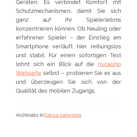
Geräten. Es verbindet Komfort mit
Schutzmechanismen, damit Sie sich
ganz auf Ihr Spielerlebnis
konzentrieren können. Ob Neuling oder
erfahrener Spieler – der Einstieg am
Smartphone verläuft hier reibungslos
und stabil. Für einen sofortigen Test
lohnt sich ein Blick auf die
nvcasino
Webseite
selbst – probieren Sie es aus
und überzeugen Sie sich von der
Qualität des mobilen Zugangs.
Archiviato in:
Senza categoria