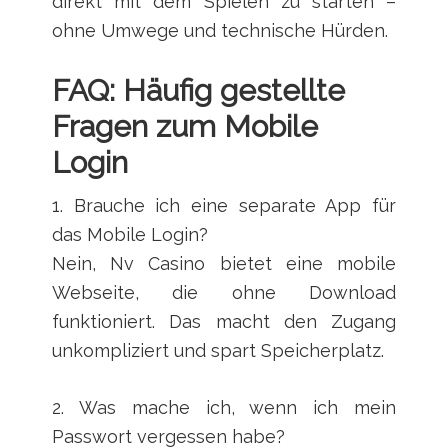
direkt mit dem Spielen zu starten –
ohne Umwege und technische Hürden.
FAQ: Häufig gestellte
Fragen zum Mobile
Login
1. Brauche ich eine separate App für
das Mobile Login?
Nein, Nv Casino bietet eine mobile
Webseite, die ohne Download
funktioniert. Das macht den Zugang
unkompliziert und spart Speicherplatz.
2. Was mache ich, wenn ich mein
Passwort vergessen habe?