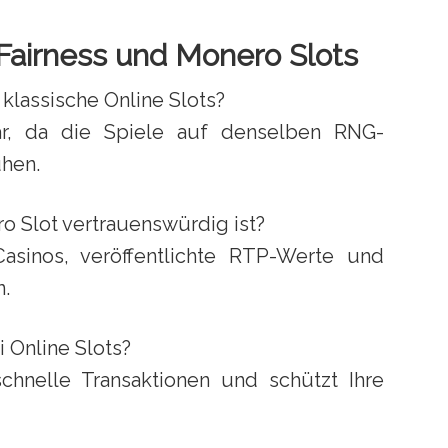
Fairness und Monero Slots
 klassische Online Slots?
bar, da die Spiele auf denselben RNG-
uhen.
ro Slot vertrauenswürdig ist?
asinos, veröffentlichte RTP-Werte und
n.
i Online Slots?
chnelle Transaktionen und schützt Ihre