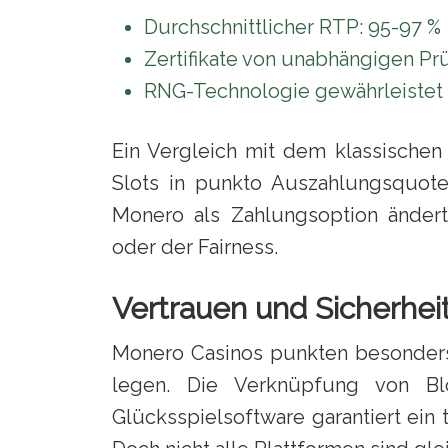
Durchschnittlicher RTP: 95-97 %
Zertifikate von unabhängigen Prü
RNG-Technologie gewährleistet Z
Ein Vergleich mit dem klassischen
Slots in punkto Auszahlungsquote
Monero als Zahlungsoption ändert
oder der Fairness.
Vertrauen und Sicherhe
Monero Casinos punkten besonders 
legen. Die Verknüpfung von Bloc
Glücksspielsoftware garantiert ein 