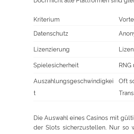
Doch nicht alle Plattformen sind glei
Kriterium
Vorte
Datenschutz
Anon
Lizenzierung
Lizen
Spielesicherheit
RNG 
Auszahlungsgeschwindigkei
Oft s
t
Trans
Die Auswahl eines Casinos mit gülti
der Slots sicherzustellen. Nur so