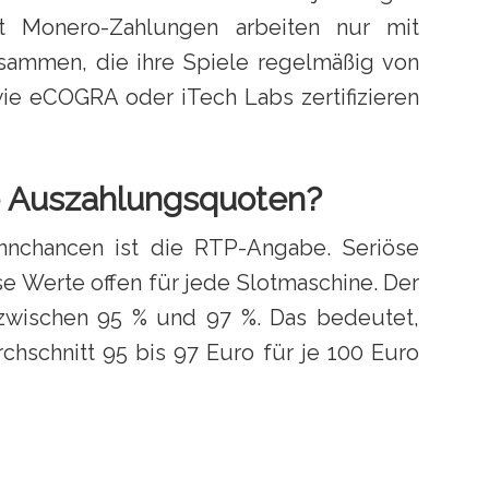
it Monero-Zahlungen arbeiten nur mit
usammen, die ihre Spiele regelmäßig von
ie eCOGRA oder iTech Labs zertifizieren
ie Auszahlungsquoten?
winnchancen ist die RTP-Angabe. Seriöse
e Werte offen für jede Slotmaschine. Der
 zwischen 95 % und 97 %. Das bedeutet,
chschnitt 95 bis 97 Euro für je 100 Euro