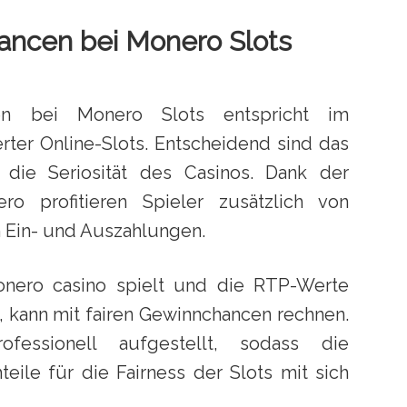
hancen bei Monero Slots
en bei Monero Slots entspricht im
ter Online-Slots. Entscheidend sind das
die Seriosität des Casinos. Dank der
ro profitieren Spieler zusätzlich von
n Ein- und Auszahlungen.
onero casino spielt und die RTP-Werte
t, kann mit fairen Gewinnchancen rechnen.
ofessionell aufgestellt, sodass die
ile für die Fairness der Slots mit sich