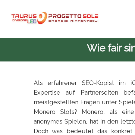
Passa
Passa
Passa
al
alla
al
contenuto
barra
piè
principale
laterale
di
primaria
pagina
Wie fair s
Als erfahrener SEO-Kopist im i
Expertise auf Partnerseiten b
meistgestellten Fragen unter Spiel
Monero Slots? Monero, als ein
anonymes Spielen, hat in den letzt
Doch was bedeutet das konkret 