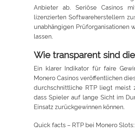
Anbieter ab. Seriöse Casinos m
lizenzierten Softwareherstellern z
unabhängigen Prüforganisationen w
lassen.
Wie transparent sind d
Ein klarer Indikator für faire Ge
Monero Casinos veröffentlichen dies
durchschnittliche RTP liegt meist
dass Spieler auf lange Sicht im Dur
Einsatz zurückgewinnen können.
Quick facts – RTP bei Monero Slots: