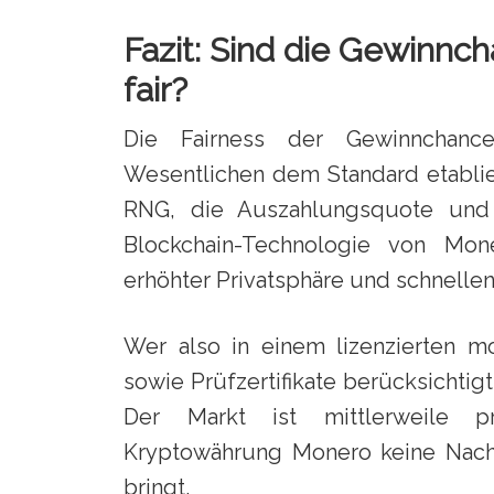
Fazit: Sind die Gewinnc
fair?
Die Fairness der Gewinnchanc
Wesentlichen dem Standard etablier
RNG, die Auszahlungsquote und 
Blockchain-Technologie von Mone
erhöhter Privatsphäre und schnelle
Wer also in einem lizenzierten m
sowie Prüfzertifikate berücksichtig
Der Markt ist mittlerweile pr
Kryptowährung Monero keine Nachte
bringt.