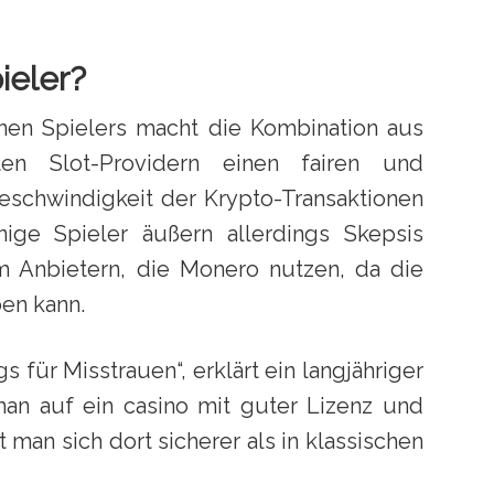
ieler?
nen Spielers macht die Kombination aus
ten Slot-Providern einen fairen und
eschwindigkeit der Krypto-Transaktionen
inige Spieler äußern allerdings Skepsis
 Anbietern, die Monero nutzen, da die
en kann.
 für Misstrauen“, erklärt ein langjähriger
an auf ein casino mit guter Lizenz und
 man sich dort sicherer als in klassischen