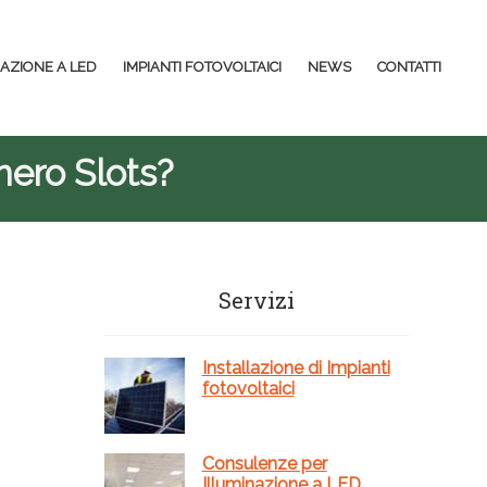
NAZIONE A LED
IMPIANTI FOTOVOLTAICI
NEWS
CONTATTI
nero Slots?
Barra
Servizi
laterale
primaria
Installazione di Impianti
fotovoltaici
Consulenze per
Illuminazione a LED