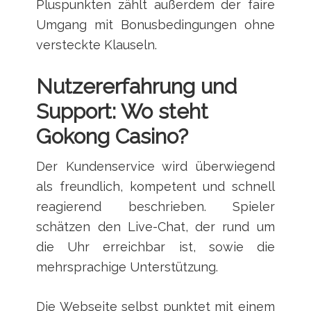
Pluspunkten zählt außerdem der faire
Umgang mit Bonusbedingungen ohne
versteckte Klauseln.
Nutzererfahrung und
Support: Wo steht
Gokong Casino?
Der Kundenservice wird überwiegend
als freundlich, kompetent und schnell
reagierend beschrieben. Spieler
schätzen den Live-Chat, der rund um
die Uhr erreichbar ist, sowie die
mehrsprachige Unterstützung.
Die Webseite selbst punktet mit einem