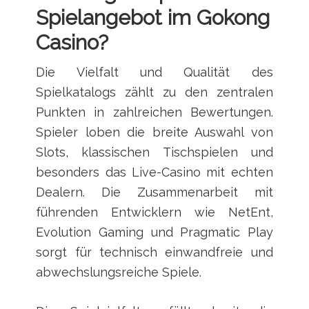
Spielangebot im Gokong
Casino?
Die Vielfalt und Qualität des
Spielkatalogs zählt zu den zentralen
Punkten in zahlreichen Bewertungen.
Spieler loben die breite Auswahl von
Slots, klassischen Tischspielen und
besonders das Live-Casino mit echten
Dealern. Die Zusammenarbeit mit
führenden Entwicklern wie NetEnt,
Evolution Gaming und Pragmatic Play
sorgt für technisch einwandfreie und
abwechslungsreiche Spiele.