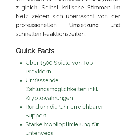
zugleich. Selbst kritische Stimmen im
Netz zeigen sich überrascht von der
professionellen Umsetzung und
schnellen Reaktionszeiten.
Quick Facts
Über 1500 Spiele von Top-
Providern
Umfassende
Zahlungsmöglichkeiten inkl.
Kryptowährungen
Rund um die Uhr erreichbarer
Support
Starke Mobiloptimierung für
unterwegs