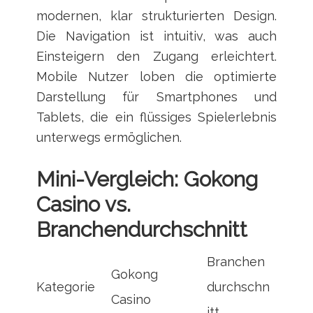
modernen, klar strukturierten Design.
Die Navigation ist intuitiv, was auch
Einsteigern den Zugang erleichtert.
Mobile Nutzer loben die optimierte
Darstellung für Smartphones und
Tablets, die ein flüssiges Spielerlebnis
unterwegs ermöglichen.
Mini-Vergleich: Gokong
Casino vs.
Branchendurchschnitt
Branchen
Gokong
Kategorie
durchschn
Casino
itt