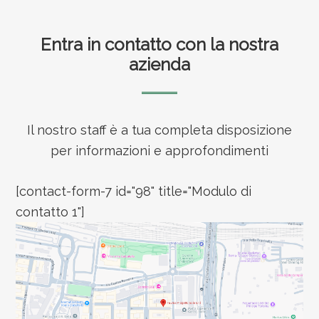
Footer
Entra in contatto con la nostra
azienda
Il nostro staff è a tua completa disposizione
per informazioni e approfondimenti
[contact-form-7 id="98" title="Modulo di
contatto 1"]