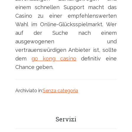
einem schnellen Support macht das
Casino zu einer empfehlenswerten
Wahl im Online-Glücksspielmarkt. Wer
auf der Suche nach einem
ausgewogenen und
vertrauenswürdigen Anbieter ist, sollte
dem
go kong casino
definitiv eine
Chance geben.
Archiviato in:
Senza categoria
Barra
Servizi
laterale