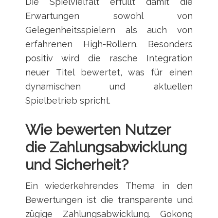
Die Spielvielfalt erfüllt damit die
Erwartungen sowohl von
Gelegenheitsspielern als auch von
erfahrenen High-Rollern. Besonders
positiv wird die rasche Integration
neuer Titel bewertet, was für einen
dynamischen und aktuellen
Spielbetrieb spricht.
Wie bewerten Nutzer
die Zahlungsabwicklung
und Sicherheit?
Ein wiederkehrendes Thema in den
Bewertungen ist die transparente und
zügige Zahlungsabwicklung. Gokong