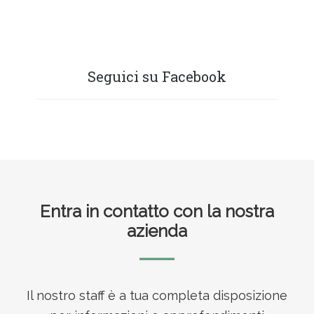
Seguici su Facebook
Footer
Entra in contatto con la nostra
azienda
Il nostro staff è a tua completa disposizione