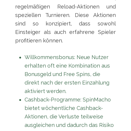
regelmäßigen Reload-Aktionen und
speziellen Turnieren. Diese Aktionen
sind so konzipiert, dass sowohl
Einsteiger als auch erfahrene Spieler
profitieren können.
Willkommensbonus: Neue Nutzer
erhalten oft eine Kombination aus
Bonusgeld und Free Spins, die
direkt nach der ersten Einzahlung
aktiviert werden.
Cashback-Programme: SpinMacho
bietet wöchentliche Cashback-
Aktionen, die Verluste teilweise
ausgleichen und dadurch das Risiko