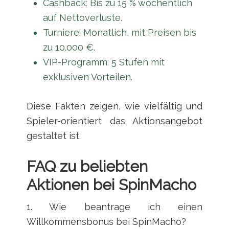
Cashback: Bis zu 15 % wöchentlich
auf Nettoverluste.
Turniere: Monatlich, mit Preisen bis
zu 10.000 €.
VIP-Programm: 5 Stufen mit
exklusiven Vorteilen.
Diese Fakten zeigen, wie vielfältig und
Spieler-orientiert das Aktionsangebot
gestaltet ist.
FAQ zu beliebten
Aktionen bei SpinMacho
1. Wie beantrage ich einen
Willkommensbonus bei SpinMacho?