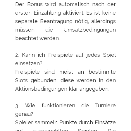
Der Bonus wird automatisch nach der
ersten Einzahlung aktiviert. Es ist keine
separate Beantragung nötig, allerdings
müssen die Umsatzbedingungen
beachtet werden.
2. Kann ich Freispiele auf jedes Spiel
einsetzen?
Freispiele sind meist an bestimmte
Slots gebunden, diese werden in den
Aktionsbedingungen klar angegeben.
3. Wie funktionieren die Turniere
genau?
Spieler sammeln Punkte durch Einsätze
auf ausgewählten Spielen. Die