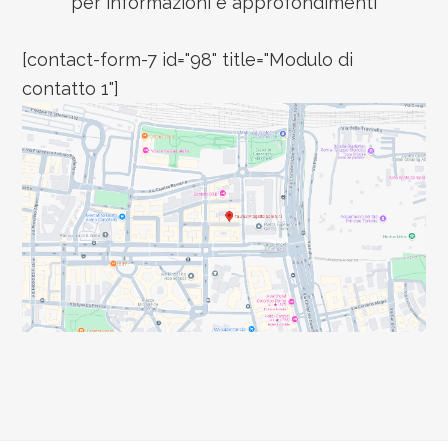
per informazioni e approfondimenti
[contact-form-7 id="98" title="Modulo di
contatto 1"]