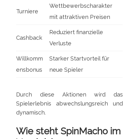
Wettbewerbscharakter
Turniere
mit attraktiven Preisen
Reduziert finanzielle
Cashback
Verluste
Willkomm
Starker Startvorteil für
ensbonus
neue Spieler
Durch diese Aktionen wird das
Spielerlebnis abwechslungsreich und
dynamisch.
Wie steht SpinMacho im