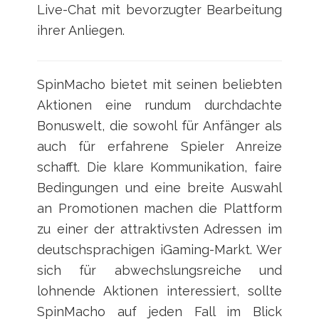
Live-Chat mit bevorzugter Bearbeitung
ihrer Anliegen.
SpinMacho bietet mit seinen beliebten
Aktionen eine rundum durchdachte
Bonuswelt, die sowohl für Anfänger als
auch für erfahrene Spieler Anreize
schafft. Die klare Kommunikation, faire
Bedingungen und eine breite Auswahl
an Promotionen machen die Plattform
zu einer der attraktivsten Adressen im
deutschsprachigen iGaming-Markt. Wer
sich für abwechslungsreiche und
lohnende Aktionen interessiert, sollte
SpinMacho auf jeden Fall im Blick