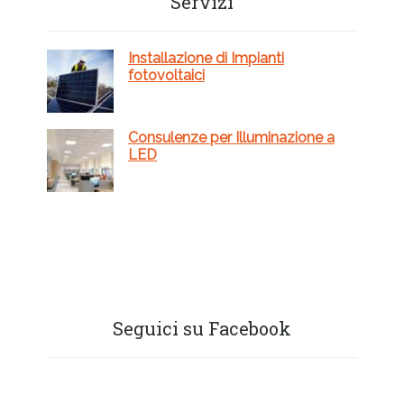
Servizi
laterale
primaria
Installazione di Impianti
fotovoltaici
Consulenze per Illuminazione a
LED
Seguici su Facebook