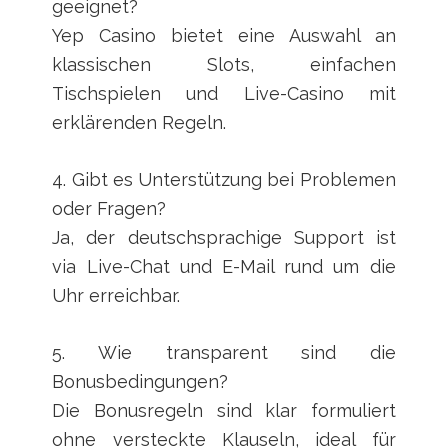
geeignet?
Yep Casino bietet eine Auswahl an
klassischen Slots, einfachen
Tischspielen und Live-Casino mit
erklärenden Regeln.
4. Gibt es Unterstützung bei Problemen
oder Fragen?
Ja, der deutschsprachige Support ist
via Live-Chat und E-Mail rund um die
Uhr erreichbar.
5. Wie transparent sind die
Bonusbedingungen?
Die Bonusregeln sind klar formuliert
ohne versteckte Klauseln, ideal für