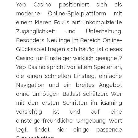
Yep Casino positioniert sich als
moderne Online-Spielplattform mit
einem klaren Fokus auf unkomplizierte
Zugänglichkeit und Unterhaltung.
Besonders Neulinge im Bereich Online-
Glücksspiel fragen sich häufig: Ist dieses
Casino für Einsteiger wirklich geeignet?
Yep Casino spricht vor allem Spieler an,
die einen schnellen Einstieg, einfache
Navigation und ein breites Angebot
ohne unnötigen Ballast schätzen. Wer
mit den ersten Schritten im iGaming
vorsichtig ist und auf eine
einsteigerfreundliche Umgebung Wert
legt, findet hier einige passende