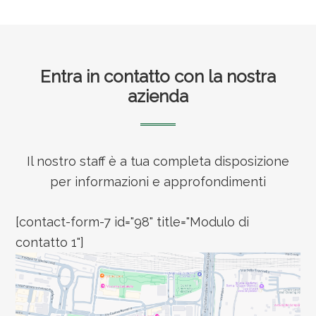
Footer
Entra in contatto con la nostra
azienda
Il nostro staff è a tua completa disposizione
per informazioni e approfondimenti
[contact-form-7 id="98" title="Modulo di
contatto 1"]