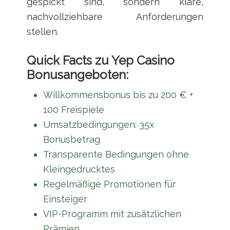
gespickt sind, sondern klare,
nachvollziehbare Anforderungen
stellen.
Quick Facts zu Yep Casino
Bonusangeboten:
Willkommensbonus bis zu 200 € +
100 Freispiele
Umsatzbedingungen: 35x
Bonusbetrag
Transparente Bedingungen ohne
Kleingedrucktes
Regelmäßige Promotionen für
Einsteiger
VIP-Programm mit zusätzlichen
Prämien