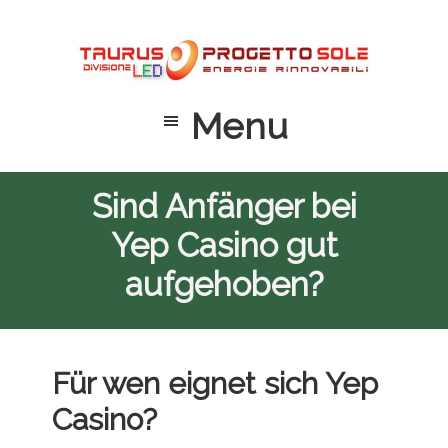
Passa
Passa
Passa
al
alla
al
contenuto
barra
piè
principale
laterale
di
Menu
primaria
pagina
Sind Anfänger bei
Yep Casino gut
aufgehoben?
Für wen eignet sich Yep
Casino?