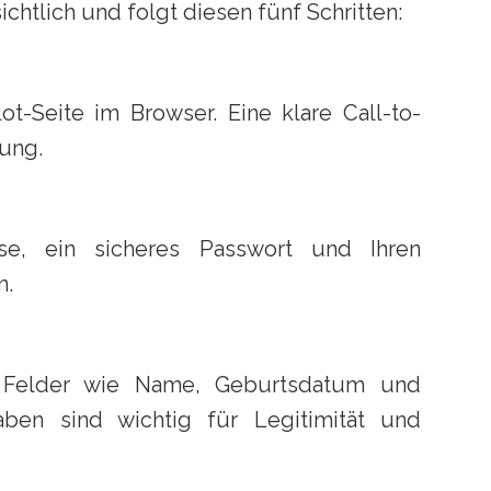
ichtlich und folgt diesen fünf Schritten:
lot-Seite im Browser. Eine klare Call-to-
rung.
se, ein sicheres Passwort und Ihren
n.
en Felder wie Name, Geburtsdatum und
ben sind wichtig für Legitimität und