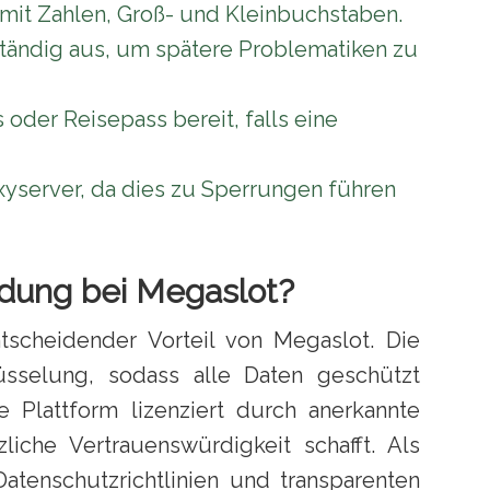
 mit Zahlen, Groß- und Kleinbuchstaben.
llständig aus, um spätere Problematiken zu
 oder Reisepass bereit, falls eine
yserver, da dies zu Sperrungen führen
ldung bei Megaslot?
tscheidender Vorteil von Megaslot. Die
üsselung, sodass alle Daten geschützt
 Plattform lizenziert durch anerkannte
iche Vertrauenswürdigkeit schafft. Als
Datenschutzrichtlinien und transparenten