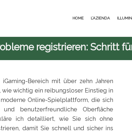
HOME
L’AZIENDA
ILLUMI
bleme registrieren: Schritt für
m iGaming-Bereich mit über zehn Jahren
, wie wichtig ein reibungsloser Einstieg in
 moderne Online-Spielplattform, die sich
 und benutzerfreundliche Oberfläche
äre ich detailliert, wie Sie sich ohne
trieren, damit Sie schnell und sicher ins