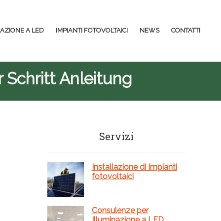
NAZIONE A LED
IMPIANTI FOTOVOLTAICI
NEWS
CONTATTI
 Schritt Anleitung
Barra
Servizi
laterale
primaria
Installazione di Impianti
fotovoltaici
Consulenze per
Illuminazione a LED