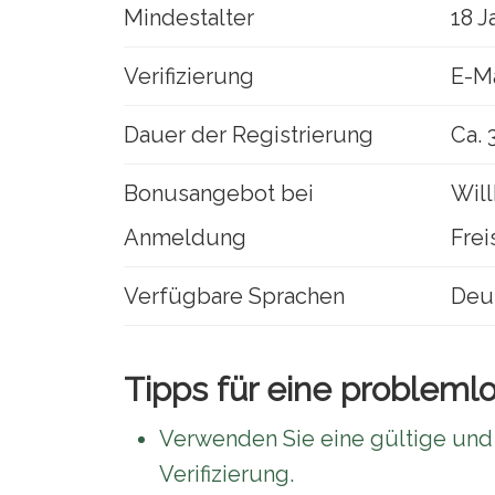
Mindestalter
18 J
Verifizierung
E-Ma
Dauer der Registrierung
Ca. 
Bonusangebot bei
Wil
Anmeldung
Frei
Verfügbare Sprachen
Deut
Tipps für eine probleml
Verwenden Sie eine gültige und 
Verifizierung.