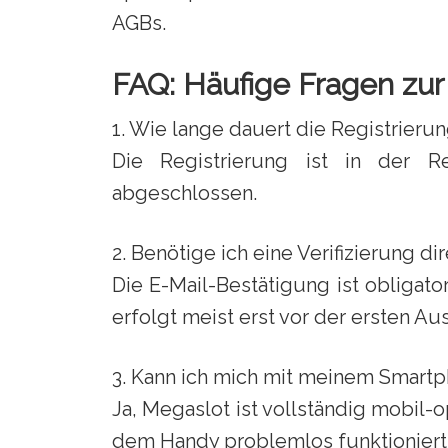
AGBs.
FAQ: Häufige Fragen zur
1. Wie lange dauert die Registrieru
Die Registrierung ist in der 
abgeschlossen.
2. Benötige ich eine Verifizierung 
Die E-Mail-Bestätigung ist obligato
erfolgt meist erst vor der ersten Au
3. Kann ich mich mit meinem Smartp
Ja, Megaslot ist vollständig mobil-
dem Handy problemlos funktioniert