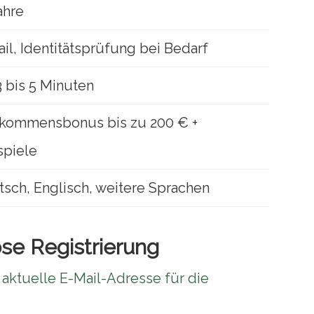
ahre
il, Identitätsprüfung bei Bedarf
3 bis 5 Minuten
lkommensbonus bis zu 200 € +
spiele
sch, Englisch, weitere Sprachen
ose Registrierung
aktuelle E-Mail-Adresse für die