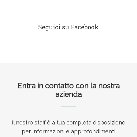
Seguici su Facebook
Footer
Entra in contatto con la nostra
azienda
Il nostro staff è a tua completa disposizione
per informazioni e approfondimenti