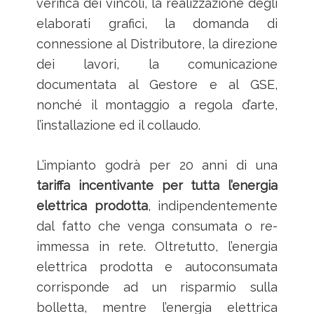
verifica dei vincoli, la realizzazione degli
elaborati grafici, la domanda di
connessione al Distributore, la direzione
dei lavori, la comunicazione
documentata al Gestore e al GSE,
nonché il montaggio a regola d’arte,
l’installazione ed il collaudo.
L’impianto godrà per 20 anni di una
tariffa incentivante per tutta l’energia
elettrica prodotta
, indipendentemente
dal fatto che venga consumata o re-
immessa in rete. Oltretutto, l’energia
elettrica prodotta e autoconsumata
corrisponde ad un risparmio sulla
bolletta, mentre l’energia elettrica