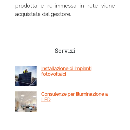
prodotta e re-immessa in rete viene
acquistata dal gestore.
Barra
Servizi
laterale
primaria
Installazione di Impianti
fotovoltaici
Consulenze per Illuminazione a
LED