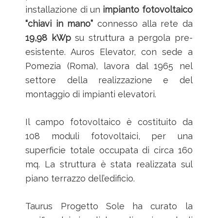
installazione di un
impianto fotovoltaico
“chiavi in mano”
connesso alla rete da
19,98 kWp
su struttura a pergola pre-
esistente. Auros Elevator, con sede a
Pomezia (Roma), lavora dal 1965 nel
settore della realizzazione e del
montaggio di impianti elevatori.
Il campo fotovoltaico è costituito da
108 moduli fotovoltaici, per una
superficie totale occupata di circa 160
mq. La struttura è stata realizzata sul
piano terrazzo dell’edificio.
Taurus Progetto Sole ha curato la