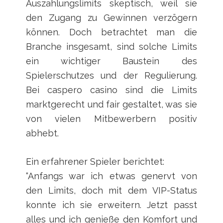
Auszahlungslimits skeptisch, weil sie
den Zugang zu Gewinnen verzögern
können. Doch betrachtet man die
Branche insgesamt, sind solche Limits
ein wichtiger Baustein des
Spielerschutzes und der Regulierung.
Bei caspero casino sind die Limits
marktgerecht und fair gestaltet, was sie
von vielen Mitbewerbern positiv
abhebt.
Ein erfahrener Spieler berichtet:
“Anfangs war ich etwas genervt von
den Limits, doch mit dem VIP-Status
konnte ich sie erweitern. Jetzt passt
alles und ich genieße den Komfort und