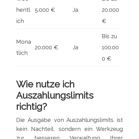
hentl
5.000 €
Ja
20.000
ich
€
Bis zu
Mona
20.000 €
Ja
100.00
tlich
0 €
Wie nutze ich
Auszahlungslimits
richtig?
Die Ausgabe von Auszahlungslimits ist
kein Nachteil, sondern ein Werkzeug
zur besseren Verwaltung Ihrer