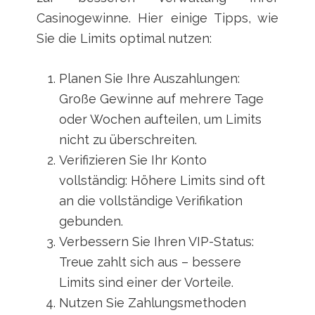
Casinogewinne. Hier einige Tipps, wie
Sie die Limits optimal nutzen:
Planen Sie Ihre Auszahlungen:
Große Gewinne auf mehrere Tage
oder Wochen aufteilen, um Limits
nicht zu überschreiten.
Verifizieren Sie Ihr Konto
vollständig: Höhere Limits sind oft
an die vollständige Verifikation
gebunden.
Verbessern Sie Ihren VIP-Status:
Treue zahlt sich aus – bessere
Limits sind einer der Vorteile.
Nutzen Sie Zahlungsmethoden