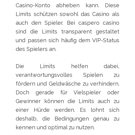
Casino-Konto abheben kann. Diese
Limits schützen sowohl das Casino als
auch den Spieler. Bei caspero casino
sind die Limits transparent gestaltet
und passen sich häufig dem VIP-Status
des Spielers an.
Die Limits helfen dabei,
verantwortungsvolles Spielen zu
fördern und Geldwäsche zu verhindern.
Doch gerade für Vielspieler oder
Gewinner können die Limits auch zu
einer Hürde werden. Es lohnt sich
deshalb, die Bedingungen genau zu
kennen und optimal zu nutzen.