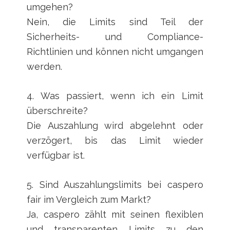
umgehen?
Nein, die Limits sind Teil der
Sicherheits- und Compliance-
Richtlinien und können nicht umgangen
werden.
4. Was passiert, wenn ich ein Limit
überschreite?
Die Auszahlung wird abgelehnt oder
verzögert, bis das Limit wieder
verfügbar ist.
5. Sind Auszahlungslimits bei caspero
fair im Vergleich zum Markt?
Ja, caspero zählt mit seinen flexiblen
und transparenten Limits zu den