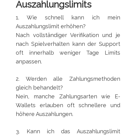
Auszahlungslimits
1. Wie schnell kann ich mein
Auszahlungslimit erhöhen?
Nach vollständiger Verifikation und je
nach Spielverhalten kann der Support
oft innerhalb weniger Tage Limits
anpassen.
2. Werden alle Zahlungsmethoden
gleich behandelt?
Nein, manche Zahlungsarten wie E-
Wallets erlauben oft schnellere und
höhere Auszahlungen.
3. Kann ich das Auszahlungslimit