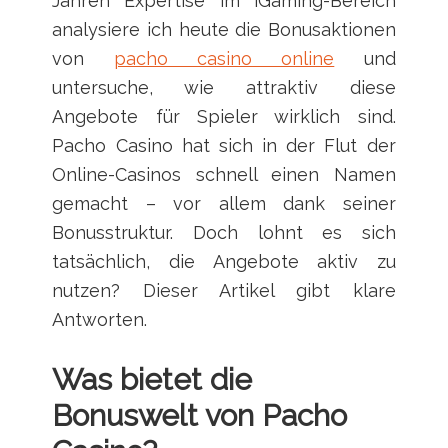
Jahren Expertise im iGaming-Bereich
analysiere ich heute die Bonusaktionen
von
pacho casino online
und
untersuche, wie attraktiv diese
Angebote für Spieler wirklich sind.
Pacho Casino hat sich in der Flut der
Online-Casinos schnell einen Namen
gemacht – vor allem dank seiner
Bonusstruktur. Doch lohnt es sich
tatsächlich, die Angebote aktiv zu
nutzen? Dieser Artikel gibt klare
Antworten.
Was bietet die
Bonuswelt von Pacho