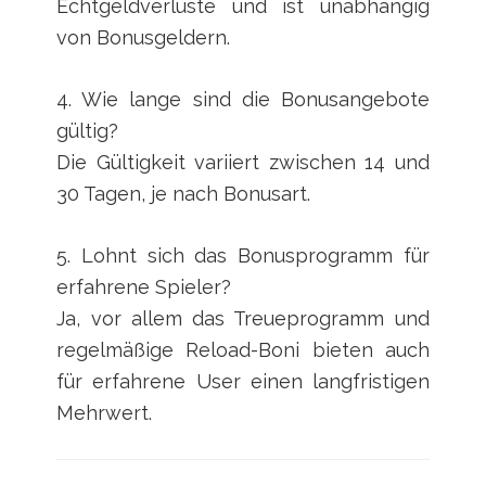
Echtgeldverluste und ist unabhängig
von Bonusgeldern.
4. Wie lange sind die Bonusangebote
gültig?
Die Gültigkeit variiert zwischen 14 und
30 Tagen, je nach Bonusart.
5. Lohnt sich das Bonusprogramm für
erfahrene Spieler?
Ja, vor allem das Treueprogramm und
regelmäßige Reload-Boni bieten auch
für erfahrene User einen langfristigen
Mehrwert.