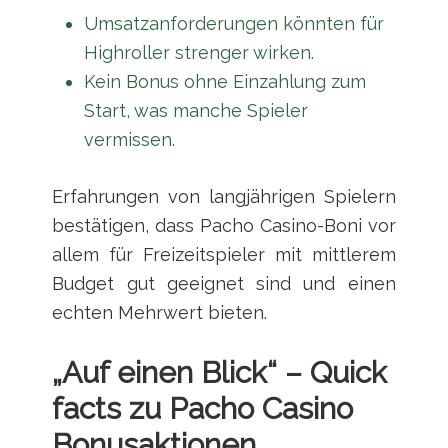
Umsatzanforderungen könnten für
Highroller strenger wirken.
Kein Bonus ohne Einzahlung zum
Start, was manche Spieler
vermissen.
Erfahrungen von langjährigen Spielern
bestätigen, dass Pacho Casino-Boni vor
allem für Freizeitspieler mit mittlerem
Budget gut geeignet sind und einen
echten Mehrwert bieten.
„Auf einen Blick“ – Quick
facts zu Pacho Casino
Bonusaktionen