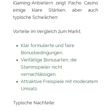
iGaming-Anbietern zeigt Pacho Casino
einige klare Stärken, aber auch
typische Schwächen:
Vorteile im Vergleich zum Markt:
Klar formulierte und faire
Bonusbedingungen.
Vielfältige Bonusarten, die
Stammspieler nicht
vernachlässigen.
Attraktive Freispiele mit moderatem
Umsatz.
Typische Nachteile: