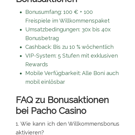
Bonusumfang: 100 € + 100
Freispiele im Willkommenspaket
Umsatzbedingungen: 30x bis 40x
Bonusbetrag
Cashback: Bis zu 10 % wöchentlich
VIP-System: 5 Stufen mit exklusiven
Rewards
Mobile Verfügbarkeit: Alle Boni auch
mobil einlösbar
FAQ zu Bonusaktionen
bei Pacho Casino
1. Wie kann ich den Willkommensbonus
aktivieren?