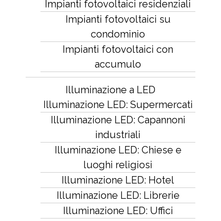
Impianti fotovoltaici residenziali
Impianti fotovoltaici su
condominio
Impianti fotovoltaici con
accumulo
Illuminazione a LED
Illuminazione LED: Supermercati
Illuminazione LED: Capannoni
industriali
Illuminazione LED: Chiese e
luoghi religiosi
Illuminazione LED: Hotel
Illuminazione LED: Librerie
Illuminazione LED: Uffici