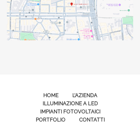
HOME
L’AZIENDA
ILLUMINAZIONE A LED
IMPIANTI FOTOVOLTAICI
PORTFOLIO
CONTATTI