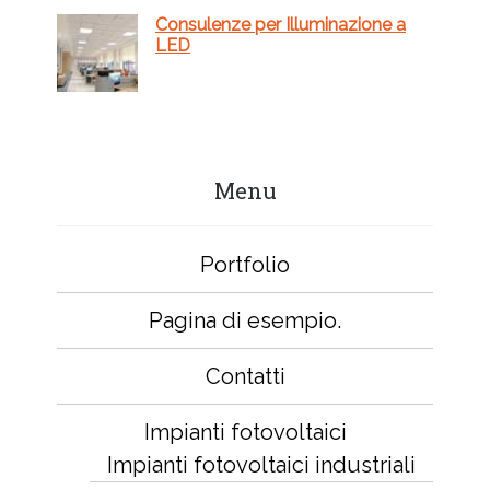
Consulenze per Illuminazione a
LED
Menu
Portfolio
Pagina di esempio.
Contatti
Impianti fotovoltaici
Impianti fotovoltaici industriali