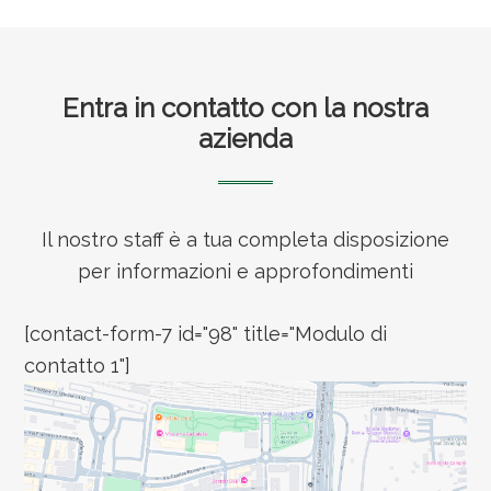
Footer
Entra in contatto con la nostra
azienda
Il nostro staff è a tua completa disposizione
per informazioni e approfondimenti
[contact-form-7 id="98" title="Modulo di
contatto 1"]