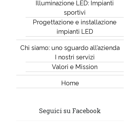
Illuminazione LED: Impianti
sportivi
Progettazione e installazione
impianti LED
Chi siamo: uno sguardo all’azienda
I nostri servizi
Valori e Mission
Home
Seguici su Facebook