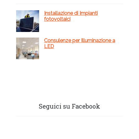
laterale
primaria
Installazione di Impianti
fotovoltaici
Consulenze per Illuminazione a
LED
Seguici su Facebook