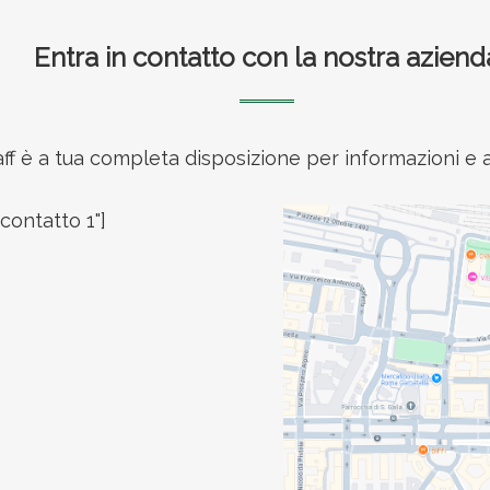
Entra in contatto con la nostra aziend
taff è a tua completa disposizione per informazioni 
contatto 1"]