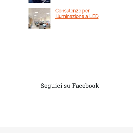
Consulenze per
Illuminazione a LED
Seguici su Facebook