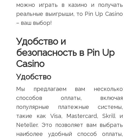
можно играть в казино и получать
реальные выигрыши, то Pin Up Casino
– ваш выбор!
Удобство и
безопасность в Pin Up
Casino
Удобство
Мы предлагаем вам несколько
способов оплаты, включая
популярные платежные системы,
такие как Visa, Mastercard, Skrill и
Neteller. Это позволяет вам выбрать
наиболее удобный способ оплаты,