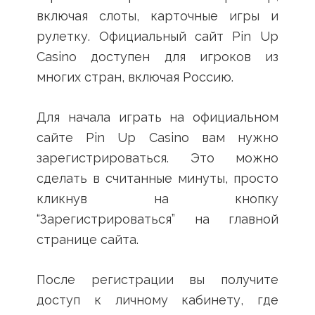
включая слоты, карточные игры и
рулетку. Официальный сайт Pin Up
Casino доступен для игроков из
многих стран, включая Россию.
Для начала играть на официальном
сайте Pin Up Casino вам нужно
зарегистрироваться. Это можно
сделать в считанные минуты, просто
кликнув на кнопку
“Зарегистрироваться” на главной
странице сайта.
После регистрации вы получите
доступ к личному кабинету, где