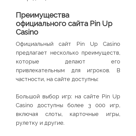
Преимущества
официального сайта Pin Up
Casino
Официальный сайт Pin Up Casino
предлагает несколько преимуществ,
которые делают его
привлекательным для игроков. В
частности, на сайте доступны:
Большой выбор игр: на сайте Pin Up
Casino доступны более 3 000 игр,
включая слоты, карточные игры,
рулетку и другие.