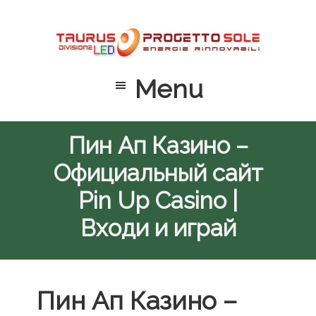
Passa
Passa
Passa
al
alla
al
contenuto
barra
piè
principale
laterale
di
Menu
primaria
pagina
Пин Ап Казино –
Официальный сайт
Pin Up Casino |
Входи и играй
Пин Ап Казино –