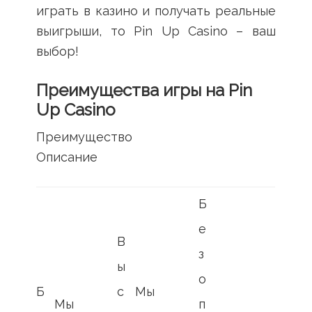
играть в казино и получать реальные
выигрыши, то Pin Up Casino – ваш
выбор!
Преимущества игры на Pin
Up Casino
Преимущество
Описание
Б
е
В
з
ы
о
Б
с
Мы
Мы
п