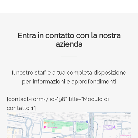
Footer
Entra in contatto con la nostra
azienda
Il nostro staff è a tua completa disposizione
per informazioni e approfondimenti
[contact-form-7 id="98" title="Modulo di
contatto 1"]