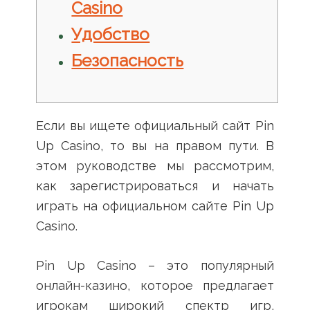
Casino
Удобство
Безопасность
Если вы ищете официальный сайт Pin
Up Casino, то вы на правом пути. В
этом руководстве мы рассмотрим,
как зарегистрироваться и начать
играть на официальном сайте Pin Up
Casino.
Pin Up Casino – это популярный
онлайн-казино, которое предлагает
игрокам широкий спектр игр,