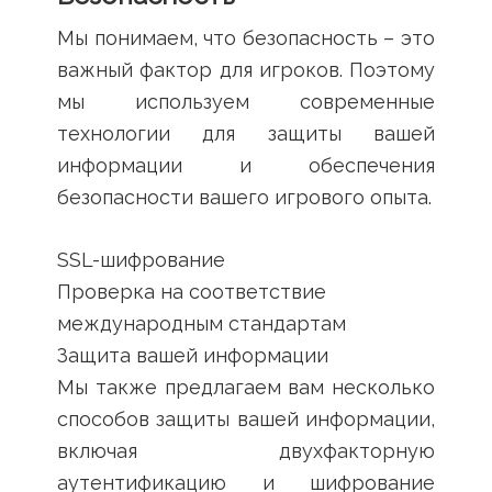
Мы понимаем, что безопасность – это
важный фактор для игроков. Поэтому
мы используем современные
технологии для защиты вашей
информации и обеспечения
безопасности вашего игрового опыта.
SSL-шифрование
Проверка на соответствие
международным стандартам
Защита вашей информации
Мы также предлагаем вам несколько
способов защиты вашей информации,
включая двухфакторную
аутентификацию и шифрование