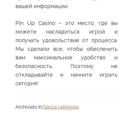
вашей информации.
Pin Up Casino – это место, где вы
можете насладиться игрой и
получать удовольствие от процесса.
Мы сделали все, чтобы обеспечить
вам максимальное удобство и
безопасность. Поэтому не
откладывайте и начните играть
сегодня!
Archiviato in:
Senza categoria
Barra