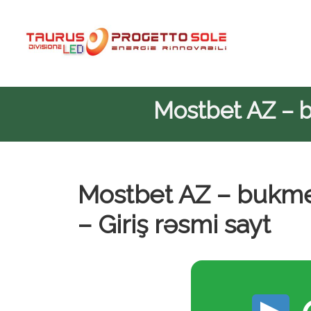
Passa
Passa
Passa
al
alla
al
contenuto
barra
piè
principale
laterale
di
primaria
pagina
Mostbet AZ – b
Mostbet AZ – bukme
– Giriş rəsmi sayt