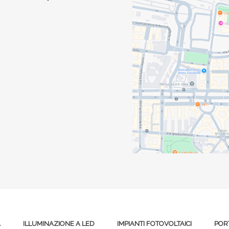
A
ILLUMINAZIONE A LED
IMPIANTI FOTOVOLTAICI
POR