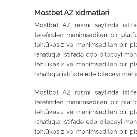
Mostbet AZ xidmətləri
Mostbet AZ rəsmi saytında istif
tərəfindən mənimsədilən bir platfor
təhlükəsiz və mənimsədilən bir pla
rahatlıqla istifadə edə biləcəyi mən
təhlükəsiz və mənimsədilən bir pla
rahatlıqla istifadə edə biləcəyi məni
Mostbet AZ rəsmi saytında istif
tərəfindən mənimsədilən bir platfor
təhlükəsiz və mənimsədilən bir pla
rahatlıqla istifadə edə biləcəyi mən
təhlükəsiz və mənimsədilən bir pla