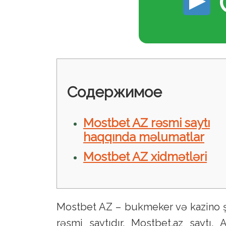
Содержимое
Mostbet AZ rəsmi saytı
haqqında məlumatlar
Mostbet AZ xidmətləri
Mostbet AZ – bukmeker və kazino şi
rəsmi saytıdır. Mostbet.az saytı,