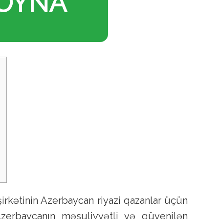
OYNA
rkətinin Azerbaycan riyazi qazanlar üçün
 Azerbaycanın məsuliyyətli və güvenilən