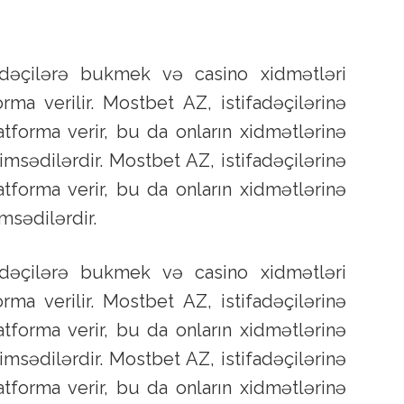
adəçilərə bukmek və casino xidmətləri
ma verilir. Mostbet AZ, istifadəçilərinə
tforma verir, bu da onların xidmətlərinə
imsədilərdir. Mostbet AZ, istifadəçilərinə
tforma verir, bu da onların xidmətlərinə
msədilərdir.
adəçilərə bukmek və casino xidmətləri
ma verilir. Mostbet AZ, istifadəçilərinə
tforma verir, bu da onların xidmətlərinə
imsədilərdir. Mostbet AZ, istifadəçilərinə
tforma verir, bu da onların xidmətlərinə