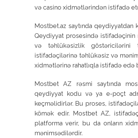
və casino xidmətlərindən istifadə 
Mostbet.az saytında qeydiyyatdan ke
Qeydiyyat prosesində istifadəçinin 
və təhlükəsizlik göstəricilərin
istifadəçilərinə təhlükəsiz və mənim
xidmətlərinə rahatlıqla istifadə edə
Mostbet AZ rəsmi saytında most
qeydiyyat kodu və ya e-poçt adre
keçməlidirlər. Bu proses, istifadəçil
kömək edir. Mostbet AZ, istifadəç
platforma verir, bu da onların xidm
mənimsədilərdir.