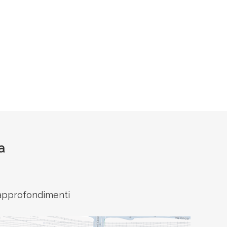
a
e approfondimenti