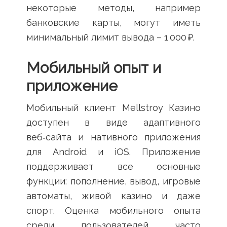
некоторые методы, например
банковские карты, могут иметь
минимальный лимит вывода – 1 000 ₽.
Мобильный опыт и
приложение
Мобильный клиент Mellstroy Казино
доступен в виде адаптивного
веб‑сайта и нативного приложения
для Android и iOS. Приложение
поддерживает все основные
функции: пополнение, вывод, игровые
автоматы, живой казино и даже
спорт. Оценка мобильного опыта
среди пользователей часто