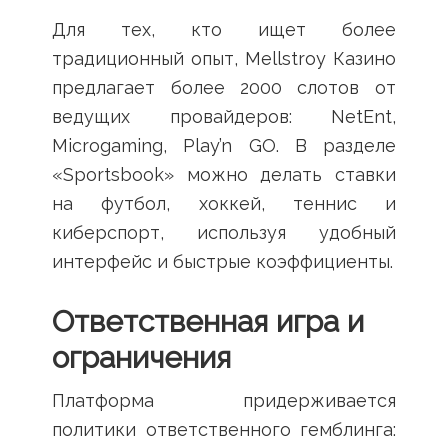
Для тех, кто ищет более
традиционный опыт, Mellstroy Казино
предлагает более 2000 слотов от
ведущих провайдеров: NetEnt,
Microgaming, Play’n GO. В разделе
«Sportsbook» можно делать ставки
на футбол, хоккей, теннис и
киберспорт, используя удобный
интерфейс и быстрые коэффициенты.
Ответственная игра и
ограничения
Платформа придерживается
политики ответственного гемблинга: