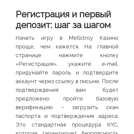
Регистрация и первый
депозит: шаг за шагом
Начать игру в Mellstroy Казино
проще, чем кажется. На главной
странице нажмите кнопку
«Регистрация», укажите e‑mail,
придумайте пароль и подтвердите
аккаунт через ссылку в письме. После
подтверждения вам будет
предложено пройти базовую
верификацию – загрузить скан
паспорта и подтверждение адреса.
Это стандартная процедура KYC,
которая гарантирует безопасность