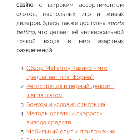
casino
с широким ассортиментом
слотов, настольных игр и живых
дилеров. Здесь также доступна
sports
betting
, что делает её универсальной
точкой входа в мир азартных
развлечений.
Обзор Mellstroy Казино – что
предлагает платформа?
Регистрация и первый депозит:
шаг за шагом
Бонусы и условия отыгрыша
Методы оплаты и скорость
вывода средств
Мобильный опыт и приложение