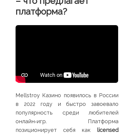
– что предлагает
платформа?
Mellstroy Казино появилось в России
в 2022 году и быстро завоевало
популярность среди любителей
онлайн‑игр. Платформа
позиционирует себя как
licensed