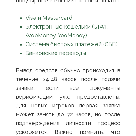
популярные в России способы оплаты:
Visa и Mastercard
Электронные кошельки (QIWI,
WebMoney, YooMoney)
Система быстрых платежей (СБП)
Банковские переводы
Вывод средств обычно происходит в
течение 24‑48 часов после подачи
заявки, если все документы
верификации уже предоставлены.
Для новых игроков первая заявка
может занять до 72 часов, но после
подтверждения личности процесс
ускоряется. Важно помнить, что