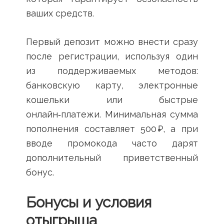
ваших средств.
Первый депозит можно внести сразу
после регистрации, используя один
из поддерживаемых методов:
банковскую карту, электронные
кошельки или быстрые
онлайн‑платежи. Минимальная сумма
пополнения составляет 500 ₽, а при
вводе промокода часто дарят
дополнительный приветственный
бонус.
Бонусы и условия
отыгрыша