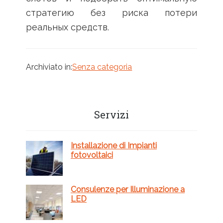
стратегию без риска потери
реальных средств.
Archiviato in:
Senza categoria
Barra
Servizi
laterale
primaria
Installazione di Impianti
fotovoltaici
Consulenze per Illuminazione a
LED