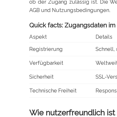
ob der Zugang zulässig ist. Die We
AGB und Nutzungsbedingungen.
Quick facts: Zugangsdaten im
Aspekt
Details
Registrierung
Schnell, 
Verfügbarkeit
Weltweit
Sicherheit
SSL-Vers
Technische Freiheit
Responsi
Wie nutzerfreundlich ist