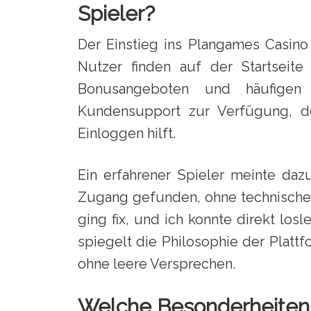
Spieler?
Der Einstieg ins Plangames Casin
Nutzer finden auf der Startseite
Bonusangeboten und häufigen 
Kundensupport zur Verfügung, d
Einloggen hilft.
Ein erfahrener Spieler meinte daz
Zugang gefunden, ohne technische S
ging fix, und ich konnte direkt losl
spiegelt die Philosophie der Plattf
ohne leere Versprechen.
Welche Besonderheiten