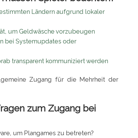
bestimmten Ländern aufgrund lokaler
ntität, um Geldwäsche vorzubeugen
en bei Systemupdates oder
orab transparent kommuniziert werden
llgemeine Zugang für die Mehrheit der
 Fragen zum Zugang bei
ware, um Plangames zu betreten?