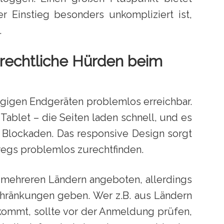
r Einstieg besonders unkompliziert ist,
.
 rechtliche Hürden beim
ängigen Endgeräten problemlos erreichbar.
ablet – die Seiten laden schnell, und es
 Blockaden. Das responsive Design sorgt
wegs problemlos zurechtfinden.
 mehreren Ländern angeboten, allerdings
hränkungen geben. Wer z.B. aus Ländern
kommt, sollte vor der Anmeldung prüfen,