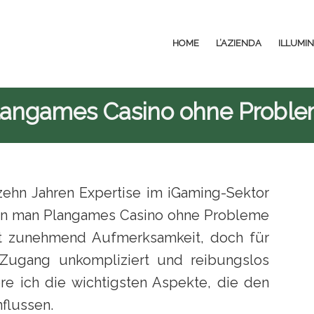
HOME
L’AZIENDA
ILLUMI
angames Casino ohne Proble
 zehn Jahren Expertise im iGaming-Sektor
ann man Plangames Casino ohne Probleme
nt zunehmend Aufmerksamkeit, doch für
 Zugang unkompliziert und reibungslos
ere ich die wichtigsten Aspekte, die den
flussen.