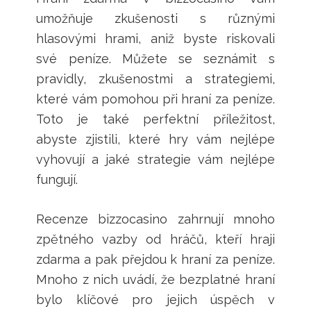
umožňuje zkušenosti s různými
hlasovými hrami, aniž byste riskovali
své peníze. Můžete se seznámit s
pravidly, zkušenostmi a strategiemi,
které vám pomohou při hraní za peníze.
Toto je také perfektní příležitost,
abyste zjistili, které hry vám nejlépe
vyhovují a jaké strategie vám nejlépe
fungují.
Recenze bizzocasino zahrnují mnoho
zpětného vazby od hráčů, kteří hraji
zdarma a pak přejdou k hraní za peníze.
Mnoho z nich uvádí, že bezplatné hraní
bylo klíčové pro jejich úspěch v