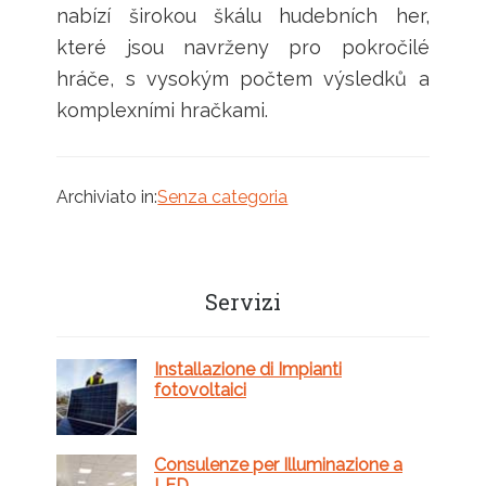
nabízí širokou škálu hudebních her,
které jsou navrženy pro pokročilé
hráče, s vysokým počtem výsledků a
komplexními hračkami.
Archiviato in:
Senza categoria
Barra
Servizi
laterale
primaria
Installazione di Impianti
fotovoltaici
Consulenze per Illuminazione a
LED