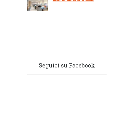
Seguici su Facebook