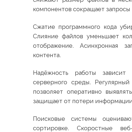
компонентов сокращает запросы 
Сжатие программного кода уби
Слияние файлов уменьшает кол
отображение. Асинхронная за
контента.
Надёжность работы зависит
серверного среды. Регулярный
позволяет оперативно выявлят
защищает от потери информации 
Поисковые системы оцениваю
сортировке. Скоростные веб