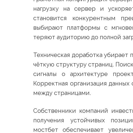
нагрузку на сервер и ускоряе
становится конкурентным пре
выбирают платформы с мгнове
теряют аудиторию до полной заг
Техническая доработка убирает 
чёткую структуру страниц. Пои
сигналы о архитектуре проект
Корректная организация данных 
между страницами.
Собственники компаний инвест
получения устойчивых позици
мостбет обеспечивает увеличе