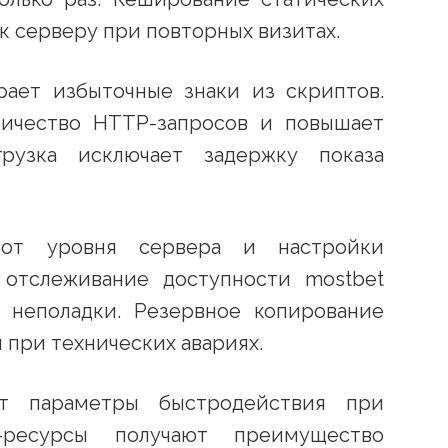
к серверу при повторных визитах.
рает избыточные знаки из скриптов.
ичество HTTP-запросов и повышает
грузка исключает задержку показа
 от уровня сервера и настройки
 отслеживание доступности mostbet
ь неполадки. Резервное копирование
при технических авариях.
т параметры быстродействия при
-ресурсы получают преимущество