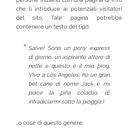
che li introduce ai potenziali visitatori
del sito. Tale pagina potrebbe
contenere un testo del tipo:
Salve! Sono un pony express
di giorno, un aspirante attore di
notte e questo è il mio blog.
Vivo a Los Angeles, ho un gran
bel cane di nome Jack e mi
piace la piña coladas. (E
infradiciarmi sotto la pioggia.)
…o cose di questo genere: