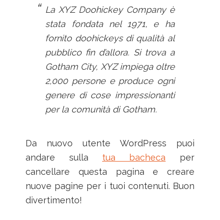
La XYZ Doohickey Company è
stata fondata nel 1971, e ha
fornito doohickeys di qualità al
pubblico fin d’allora. Si trova a
Gotham City, XYZ impiega oltre
2,000 persone e produce ogni
genere di cose impressionanti
per la comunità di Gotham.
Da nuovo utente WordPress puoi
andare sulla
tua bacheca
per
cancellare questa pagina e creare
nuove pagine per i tuoi contenuti. Buon
divertimento!