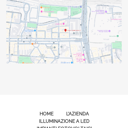
HOME
L’AZIENDA
ILLUMINAZIONE A LED