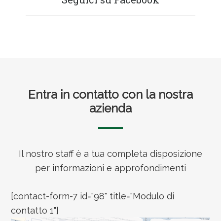
Footer
Entra in contatto con la nostra
azienda
Il nostro staff è a tua completa disposizione
per informazioni e approfondimenti
[contact-form-7 id="98" title="Modulo di
contatto 1"]