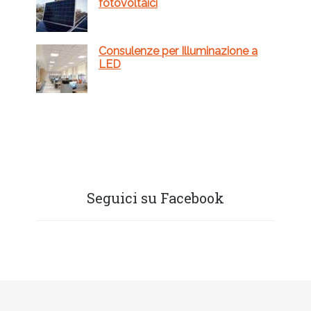
fotovoltaici
Consulenze per Illuminazione a
LED
Seguici su Facebook