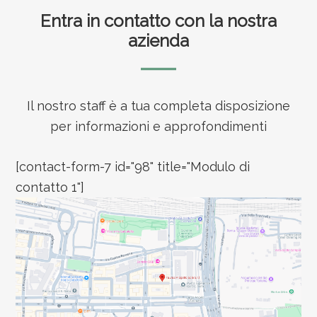
Footer
Entra in contatto con la nostra
azienda
Il nostro staff è a tua completa disposizione
per informazioni e approfondimenti
[contact-form-7 id="98" title="Modulo di
contatto 1"]