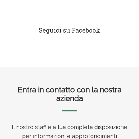
Seguici su Facebook
Footer
Entra in contatto con la nostra
azienda
Il nostro staff è a tua completa disposizione
per informazioni e approfondimenti