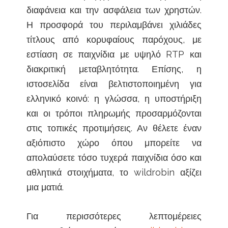
διαφάνεια και την ασφάλεια των χρηστών.
Η προσφορά του περιλαμβάνει χιλιάδες
τίτλους από κορυφαίους παρόχους, με
εστίαση σε παιχνίδια με υψηλό RTP και
διακριτική μεταβλητότητα. Επίσης, η
ιστοσελίδα είναι βελτιστοποιημένη για
ελληνικό κοινό: η γλώσσα, η υποστήριξη
και οι τρόποι πληρωμής προσαρμόζονται
στις τοπικές προτιμήσεις. Αν θέλετε έναν
αξιόπιστο χώρο όπου μπορείτε να
απολαύσετε τόσο τυχερά παιχνίδια όσο και
αθλητικά στοιχήματα, το wildrobin αξίζει
μια ματιά.
Για περισσότερες λεπτομέρειες