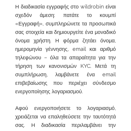
Η διαδικασία εγγραφής στο wildrobin είναι
σχεδόν άμεση: πατάτε το κουμπί
«Εγγραφή», συμπληρώνετε τα προσωπικά
σας στοιχεία και δημιουργείτε ένα μοναδικό
όνομα χρήστη. Η φόρμα ζητάει όνομα,
ημερομηνία γέννησης, email και αριθμό
τηλεφώνου – όλα τα απαραίτητα για την
τήρηση των κανονισμών KYC. Μετά τη
συμπλήρωση, λαμβάνετε ένα email
επιβεβαίωσης που περιέχει σύνδεσμο
ενεργοποίησης λογαριασμού.
Αφού ενεργοποιήσετε το λογαριασμό,
χρειάζεται να επαληθεύσετε την ταυτότητά
σας. Η διαδικασία περιλαμβάνει την