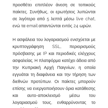
προσθέτει επιπλέον άνεση σε τοπικούς
παίκτες. Συνήθως, οι ερωτήσεις λυπώνται
σε λιγότερο από 5 λεπτά μέσω live chat,
ενώ τα email απαντώνται εντός 24 ωρών.
Η ασφάλεια του λογαριασμού ενισχύεται με
κρυπτογράφηση SSL, περιορισμούς
πρόσβασης με IP και περιοδικές ελέγχους
ασφαλείας. Η πλατφόρμα κατέχει άδεια από
την Κυπριακή Αρχή Παιγνίων, η οποία
εγγυάται τη διαφάνεια και την τήρηση των
διεθνών προτύπων. Οι παίκτες μπορούν
επίσης να ενεργοποιήσουν όρια κατάθεσης
και αυτο-αποκλεισμό μέσω του
λογαριασμού τους, ενθαρρύνοντας το