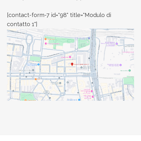
[contact-form-7 id="98" title="Modulo di
contatto 1"]