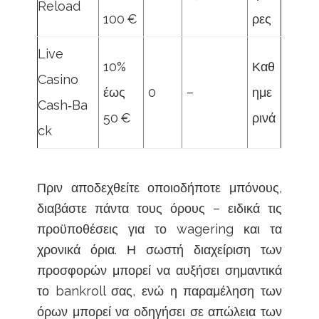
Reload
100 €
ρες
Live
10%
Καθ
Casino
έως
0
–
ημε
Cash‑Ba
50 €
ρινά
ck
Πριν αποδεχθείτε οποιοδήποτε μπόνους,
διαβάστε πάντα τους όρους – ειδικά τις
προϋποθέσεις για το wagering και τα
χρονικά όρια. Η σωστή διαχείριση των
προσφορών μπορεί να αυξήσει σημαντικά
το bankroll σας, ενώ η παραμέληση των
όρων μπορεί να οδηγήσει σε απώλεια των