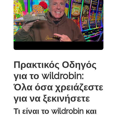
Πρακτικός Οδηγός
για το wildrobin:
Όλα όσα χρειάζεστε
για να ξεκινήσετε
Τι είναι το wildrobin και