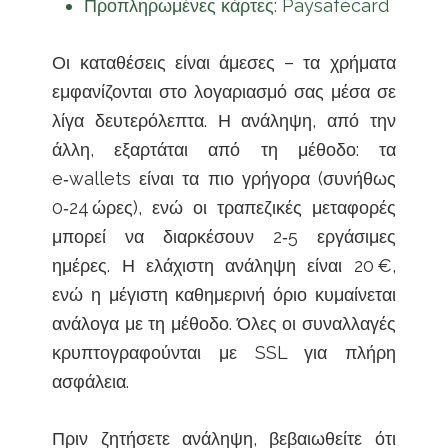
Προπληρωμένες κάρτες: Paysafecard
Οι καταθέσεις είναι άμεσες – τα χρήματα
εμφανίζονται στο λογαριασμό σας μέσα σε
λίγα δευτερόλεπτα. Η ανάληψη, από την
άλλη, εξαρτάται από τη μέθοδο: τα
e‑wallets είναι τα πιο γρήγορα (συνήθως
0‑24 ώρες), ενώ οι τραπεζικές μεταφορές
μπορεί να διαρκέσουν 2‑5 εργάσιμες
ημέρες. Η ελάχιστη ανάληψη είναι 20 €,
ενώ η μέγιστη καθημερινή όριο κυμαίνεται
ανάλογα με τη μέθοδο. Όλες οι συναλλαγές
κρυπτογραφούνται με SSL για πλήρη
ασφάλεια.
Πριν ζητήσετε ανάληψη, βεβαιωθείτε ότι