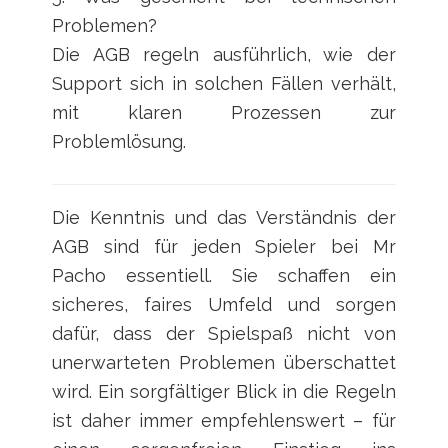
Problemen?
Die AGB regeln ausführlich, wie der
Support sich in solchen Fällen verhält,
mit klaren Prozessen zur
Problemlösung.
Die Kenntnis und das Verständnis der
AGB sind für jeden Spieler bei Mr
Pacho essentiell. Sie schaffen ein
sicheres, faires Umfeld und sorgen
dafür, dass der Spielspaß nicht von
unerwarteten Problemen überschattet
wird. Ein sorgfältiger Blick in die Regeln
ist daher immer empfehlenswert – für