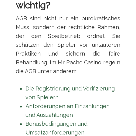
wichtig?
AGB sind nicht nur ein bürokratisches
Muss, sondern der rechtliche Rahmen,
der den Spielbetrieb ordnet. Sie
schützen den Spieler vor unlauteren
Praktiken und sichern die faire
Behandlung. Im Mr Pacho Casino regeln
die AGB unter anderem:
Die Registrierung und Verifizierung
von Spielern
Anforderungen an Einzahlungen
und Auszahlungen
Bonusbedingungen und
Umsatzanforderungen