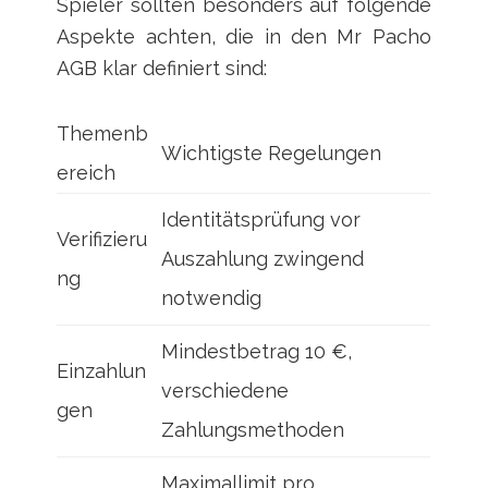
Spieler sollten besonders auf folgende
Aspekte achten, die in den Mr Pacho
AGB klar definiert sind:
Themenb
Wichtigste Regelungen
ereich
Identitätsprüfung vor
Verifizieru
Auszahlung zwingend
ng
notwendig
Mindestbetrag 10 €,
Einzahlun
verschiedene
gen
Zahlungsmethoden
Maximallimit pro