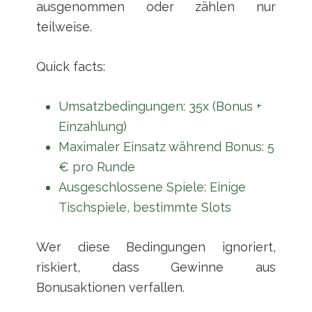
ausgenommen oder zählen nur
teilweise.
Quick facts:
Umsatzbedingungen: 35x (Bonus +
Einzahlung)
Maximaler Einsatz während Bonus: 5
€ pro Runde
Ausgeschlossene Spiele: Einige
Tischspiele, bestimmte Slots
Wer diese Bedingungen ignoriert,
riskiert, dass Gewinne aus
Bonusaktionen verfallen.