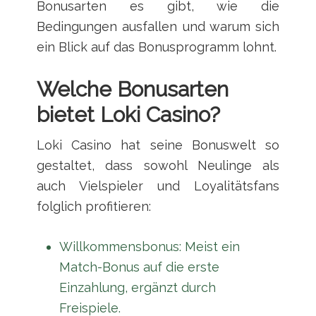
Bonusarten es gibt, wie die
Bedingungen ausfallen und warum sich
ein Blick auf das Bonusprogramm lohnt.
Welche Bonusarten
bietet Loki Casino?
Loki Casino hat seine Bonuswelt so
gestaltet, dass sowohl Neulinge als
auch Vielspieler und Loyalitätsfans
folglich profitieren:
Willkommensbonus: Meist ein
Match-Bonus auf die erste
Einzahlung, ergänzt durch
Freispiele.