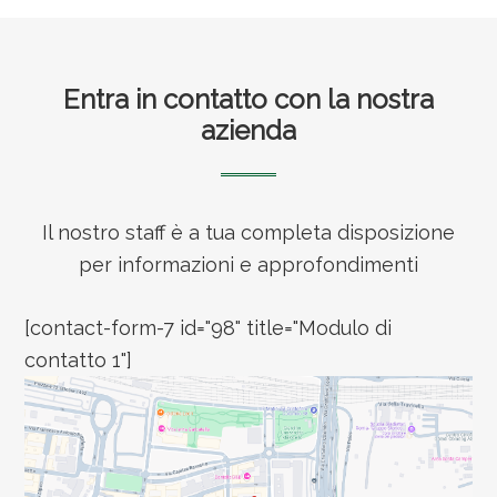
Footer
Entra in contatto con la nostra
azienda
Il nostro staff è a tua completa disposizione
per informazioni e approfondimenti
[contact-form-7 id="98" title="Modulo di
contatto 1"]