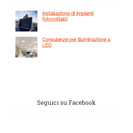
laterale
primaria
Installazione di Impianti
fotovoltaici
Consulenze per Illuminazione a
LED
Seguici su Facebook