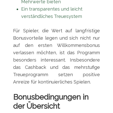
Mehrwerte bieten
Ein transparentes und leicht
verständliches Treuesystem
Für Spieler, die Wert auf langfristige
Bonusvorteile legen und sich nicht nur
auf den ersten Willkommensbonus
verlassen möchten, ist das Programm
besonders interessant. Insbesondere
das Cashback und das mehrstufige
Treueprogramm setzen positive
Anreize für kontinuierliches Spielen.
Bonusbedingungen in
der Übersicht