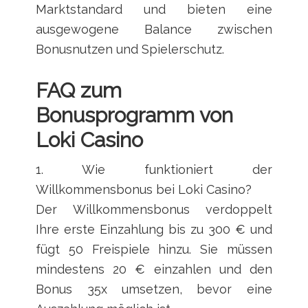
Marktstandard und bieten eine
ausgewogene Balance zwischen
Bonusnutzen und Spielerschutz.
FAQ zum
Bonusprogramm von
Loki Casino
1. Wie funktioniert der
Willkommensbonus bei Loki Casino?
Der Willkommensbonus verdoppelt
Ihre erste Einzahlung bis zu 300 € und
fügt 50 Freispiele hinzu. Sie müssen
mindestens 20 € einzahlen und den
Bonus 35x umsetzen, bevor eine