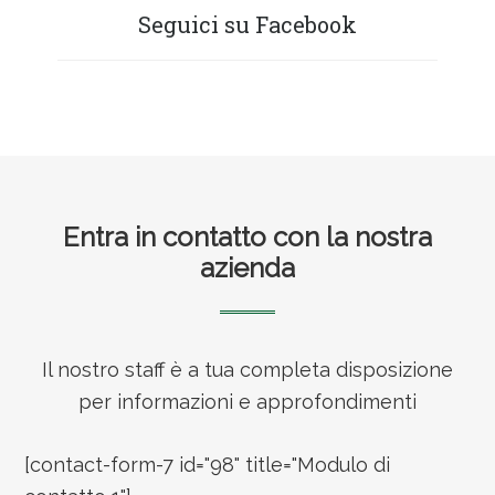
Seguici su Facebook
Footer
Entra in contatto con la nostra
azienda
Il nostro staff è a tua completa disposizione
per informazioni e approfondimenti
[contact-form-7 id="98" title="Modulo di