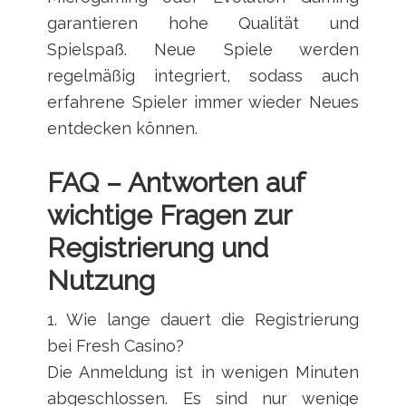
garantieren hohe Qualität und
Spielspaß. Neue Spiele werden
regelmäßig integriert, sodass auch
erfahrene Spieler immer wieder Neues
entdecken können.
FAQ – Antworten auf
wichtige Fragen zur
Registrierung und
Nutzung
1. Wie lange dauert die Registrierung
bei Fresh Casino?
Die Anmeldung ist in wenigen Minuten
abgeschlossen. Es sind nur wenige