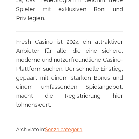
Ja, das Treueprogramm belohnt treue
Spieler mit exklusiven Boni und
Privilegien.
Fresh Casino ist 2024 ein attraktiver
Anbieter für alle, die eine sichere,
moderne und nutzerfreundliche Casino-
Plattform suchen. Der schnelle Einstieg,
gepaart mit einem starken Bonus und
einem umfassenden Spielangebot,
macht die Registrierung hier
lohnenswert.
Archiviato in:
Senza categoria