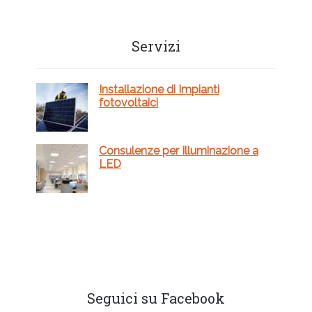
Barra
Servizi
laterale
primaria
Installazione di Impianti
fotovoltaici
Consulenze per Illuminazione a
LED
Seguici su Facebook