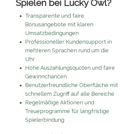
Spielen bei Lucky Owl?
Transparente und faire
Bonusangebote mit klaren
Umsatzbedingungen
Professioneller Kundensupport in
mehreren Sprachen rund um die
Uhr
Hohe Auszahlungsquoten und faire
Gewinnchancen
Benutzerfreundliche Oberfläche mit
schnellem Zugriff auf alle Bereiche
Regelmäßige Aktionen und
Treueprogramme für langfristige
Spielerbindung