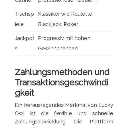
Tischsp
Klassiker wie Roulette,
iele
Blackjack, Poker
Jackpot
Progressiv mit hohen
s
Gewinnchancen
Zahlungsmethoden und
Transaktionsgeschwindi
gkeit
Ein herausragendes Merkmal von Lucky
Owl ist die flexible und schnelle
Zahlungsabwicklung. Die Plattform