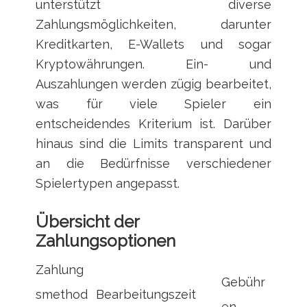
unterstützt diverse
Zahlungsmöglichkeiten, darunter
Kreditkarten, E-Wallets und sogar
Kryptowährungen. Ein- und
Auszahlungen werden zügig bearbeitet,
was für viele Spieler ein
entscheidendes Kriterium ist. Darüber
hinaus sind die Limits transparent und
an die Bedürfnisse verschiedener
Spielertypen angepasst.
Übersicht der
Zahlungsoptionen
Zahlung
Gebühr
smethod
Bearbeitungszeit
en