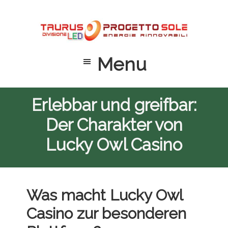
Passa
Passa
Passa
al
alla
al
contenuto
barra
piè
principale
laterale
di
Menu
primaria
pagina
Erlebbar und greifbar:
Der Charakter von
Lucky Owl Casino
Was macht Lucky Owl
Casino zur besonderen