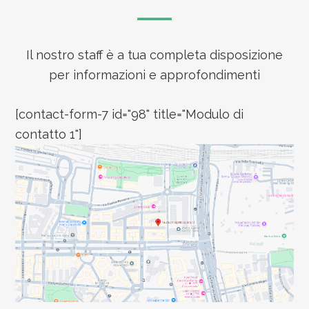
Il nostro staff è a tua completa disposizione
per informazioni e approfondimenti
[contact-form-7 id="98" title="Modulo di
contatto 1"]