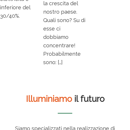
la crescita del
inferiore del
nostro paese.
30/40%.
Quali sono? Su di
esse ci
dobbiamo
concentrare!
Probabilmente
sono: […]
Illuminiamo
il futuro
Siamo specializzati nella realizzazione di