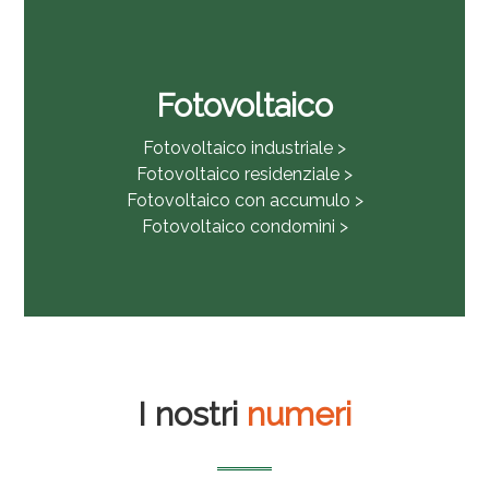
Fotovoltaico
Fotovoltaico industriale >
Fotovoltaico residenziale >
Fotovoltaico con accumulo >
Fotovoltaico condomini >
I nostri
numeri