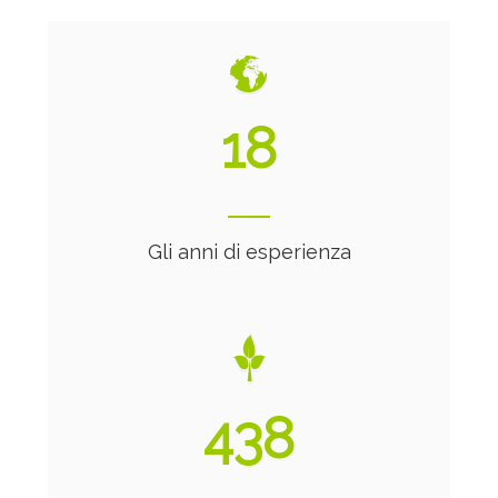
20
Gli anni di esperienza
474