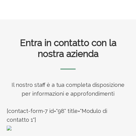
Footer
Entra in contatto con la
nostra azienda
Il nostro staff è a tua completa disposizione
per informazioni e approfondimenti
[contact-form-7 id="98" title="Modulo di
contatto 1"]