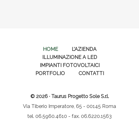
HOME
L’AZIENDA
ILLUMINAZIONE A LED
IMPIANTI FOTOVOLTAICI
PORTFOLIO
CONTATTI
© 2026 · Taurus Progetto Sole S.r.l.
Via Tiberio Imperatore, 65 - 00145 Roma
tel. 06.5960.4610 - fax. 06.6220.1563