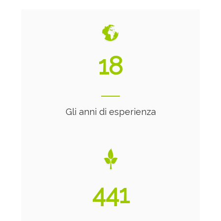
20
Gli anni di esperienza
475