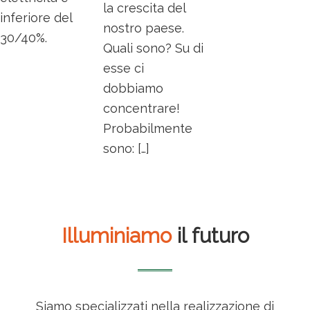
la crescita del
inferiore del
nostro paese.
30/40%.
Quali sono? Su di
esse ci
dobbiamo
concentrare!
Probabilmente
sono: […]
Illuminiamo
il futuro
Siamo specializzati nella realizzazione di