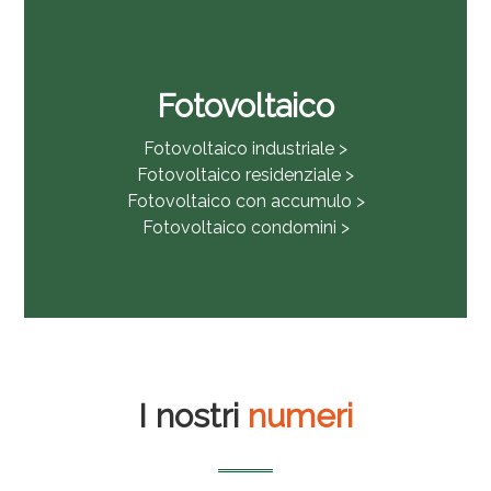
Fotovoltaico
Fotovoltaico industriale >
Fotovoltaico residenziale >
Fotovoltaico con accumulo >
Fotovoltaico condomini >
I nostri
numeri