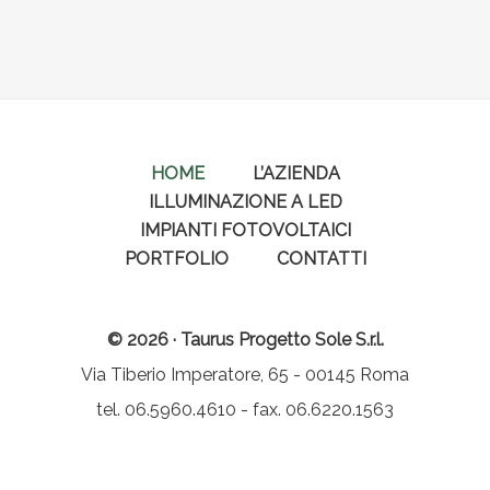
HOME
L’AZIENDA
ILLUMINAZIONE A LED
IMPIANTI FOTOVOLTAICI
PORTFOLIO
CONTATTI
© 2026 · Taurus Progetto Sole S.r.l.
Via Tiberio Imperatore, 65 - 00145 Roma
tel. 06.5960.4610 - fax. 06.6220.1563