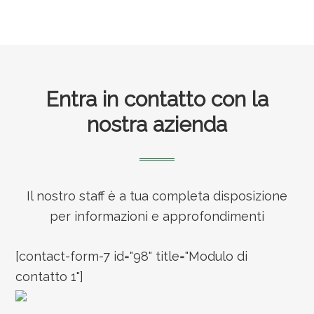
Footer
Entra in contatto con la
nostra azienda
Il nostro staff è a tua completa disposizione
per informazioni e approfondimenti
[contact-form-7 id="98" title="Modulo di
contatto 1"]