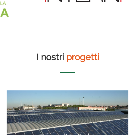
I nostri
progetti