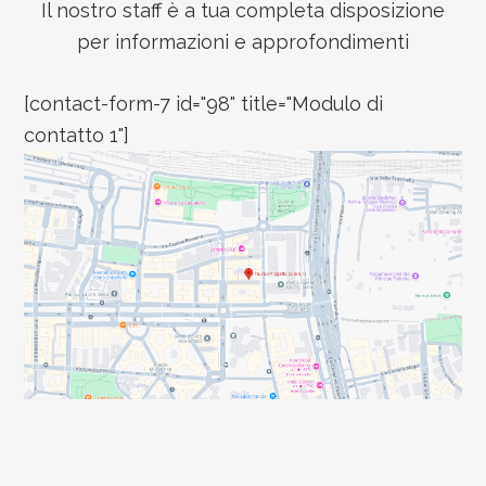
Il nostro staff è a tua completa disposizione
per informazioni e approfondimenti
[contact-form-7 id="98" title="Modulo di
contatto 1"]