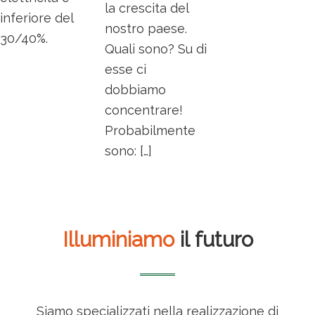
la crescita del
inferiore del
nostro paese.
30/40%.
Quali sono? Su di
esse ci
dobbiamo
concentrare!
Probabilmente
sono: […]
Illuminiamo
il futuro
Siamo specializzati nella realizzazione di