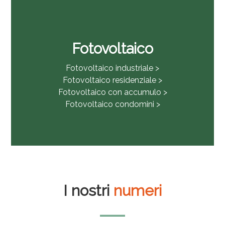
Fotovoltaico
Fotovoltaico industriale >
Fotovoltaico residenziale >
Fotovoltaico con accumulo >
Fotovoltaico condomini >
I nostri
numeri