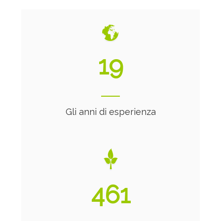
20
Gli anni di esperienza
492