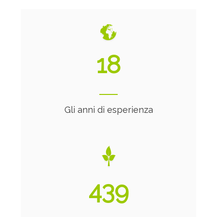
20
Gli anni di esperienza
473