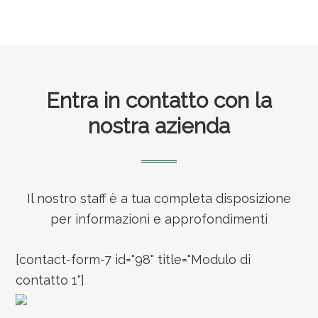
Footer
Entra in contatto con la
nostra azienda
Il nostro staff è a tua completa disposizione
per informazioni e approfondimenti
[contact-form-7 id="98" title="Modulo di
contatto 1"]