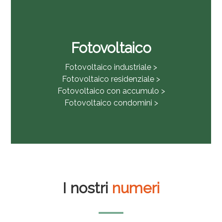
Fotovoltaico
Fotovoltaico industriale >
Fotovoltaico residenziale >
Fotovoltaico con accumulo >
Fotovoltaico condomini >
I nostri
numeri