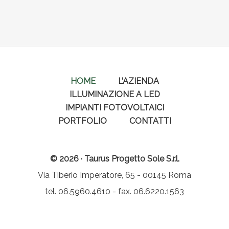
HOME
L’AZIENDA
ILLUMINAZIONE A LED
IMPIANTI FOTOVOLTAICI
PORTFOLIO
CONTATTI
© 2026 · Taurus Progetto Sole S.r.l.
Via Tiberio Imperatore, 65 - 00145 Roma
tel. 06.5960.4610 - fax. 06.6220.1563