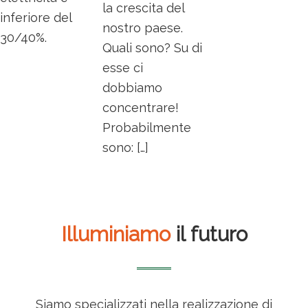
la crescita del
inferiore del
nostro paese.
30/40%.
Quali sono? Su di
esse ci
dobbiamo
concentrare!
Probabilmente
sono: […]
Illuminiamo
il futuro
Siamo specializzati nella realizzazione di