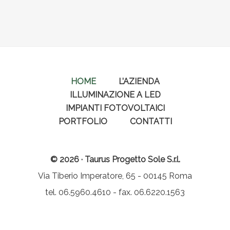
HOME
L’AZIENDA
ILLUMINAZIONE A LED
IMPIANTI FOTOVOLTAICI
PORTFOLIO
CONTATTI
© 2026 · Taurus Progetto Sole S.r.l.
Via Tiberio Imperatore, 65 - 00145 Roma
tel. 06.5960.4610 - fax. 06.6220.1563