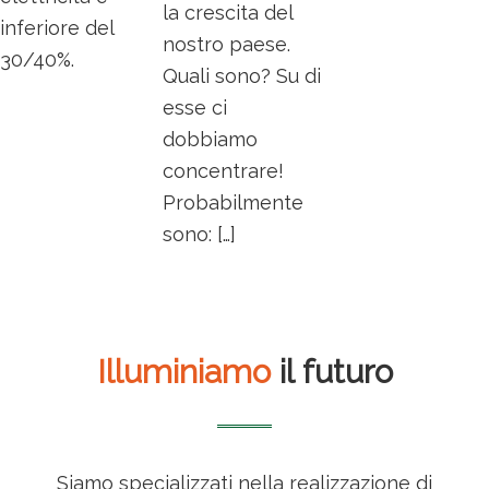
la crescita del
inferiore del
nostro paese.
30/40%.
Quali sono? Su di
esse ci
dobbiamo
concentrare!
Probabilmente
sono: […]
Illuminiamo
il futuro
Siamo specializzati nella realizzazione di