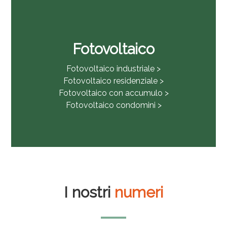
Fotovoltaico
Fotovoltaico industriale >
Fotovoltaico residenziale >
Fotovoltaico con accumulo >
Fotovoltaico condomini >
I nostri
numeri