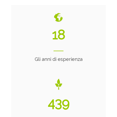
20
Gli anni di esperienza
474