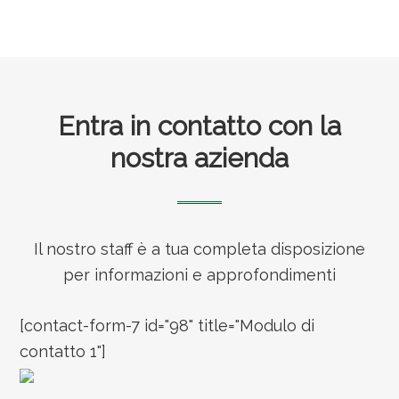
Footer
Entra in contatto con la
nostra azienda
Il nostro staff è a tua completa disposizione
per informazioni e approfondimenti
[contact-form-7 id="98" title="Modulo di
contatto 1"]