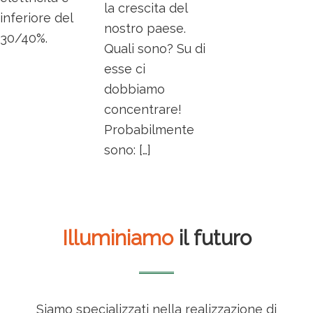
la crescita del
inferiore del
nostro paese.
30/40%.
Quali sono? Su di
esse ci
dobbiamo
concentrare!
Probabilmente
sono: […]
Illuminiamo
il futuro
Siamo specializzati nella realizzazione di