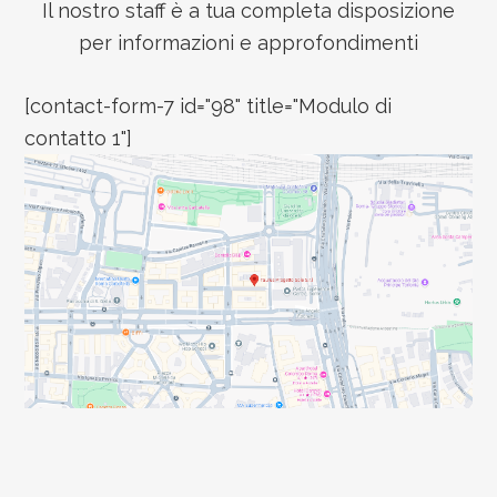
Il nostro staff è a tua completa disposizione
per informazioni e approfondimenti
[contact-form-7 id="98" title="Modulo di
contatto 1"]