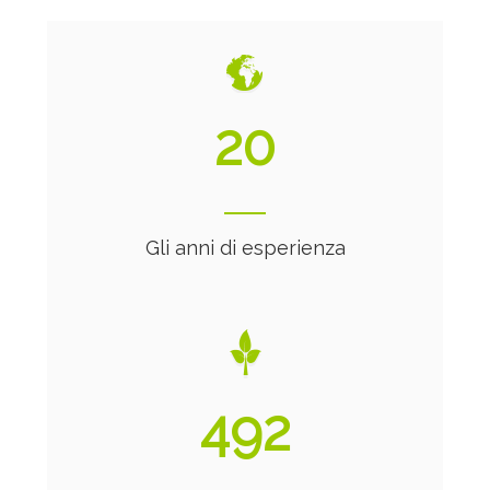
20
Gli anni di esperienza
492