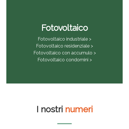
Fotovoltaico
Fotovoltaico industriale >
Fotovoltaico residenziale >
Fotovoltaico con accumulo >
Fotovoltaico condomini >
I nostri
numeri