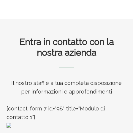
Footer
Entra in contatto con la
nostra azienda
Il nostro staff è a tua completa disposizione
per informazioni e approfondimenti
[contact-form-7 id="98" title="Modulo di
contatto 1"]