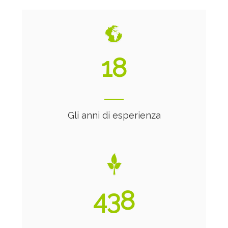
20
Gli anni di esperienza
474