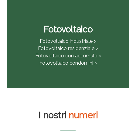
Fotovoltaico
Fotovoltaico industriale >
Fotovoltaico residenziale >
Fotovoltaico con accumulo >
Fotovoltaico condomini >
I nostri
numeri