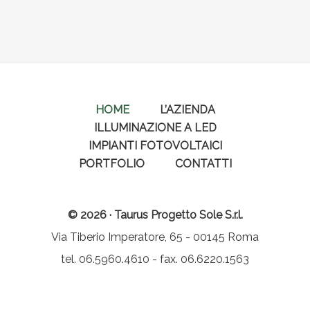
HOME
L’AZIENDA
ILLUMINAZIONE A LED
IMPIANTI FOTOVOLTAICI
PORTFOLIO
CONTATTI
© 2026 · Taurus Progetto Sole S.r.l.
Via Tiberio Imperatore, 65 - 00145 Roma
tel. 06.5960.4610 - fax. 06.6220.1563