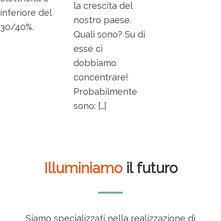
la crescita del
inferiore del
nostro paese.
30/40%.
Quali sono? Su di
esse ci
dobbiamo
concentrare!
Probabilmente
sono: […]
Illuminiamo
il futuro
Siamo specializzati nella realizzazione di